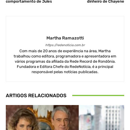
comportamento de Jules
dinheiro de Chayene
Martha Ramazotti
https://redenoticia.com.br
Com mais de 20 anos de experiência na área, Martha
trabalhou como editora, programadora e apresentadora em
vários programas da afiliada da Rede Record de Rondônia.
Fundadora e Editora Chefe do RedeNotícia, é a principal
responsável pelas notícias publicadas.
ARTIGOS RELACIONADOS