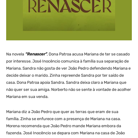
Na novela
“Renascer”
, Dona Patroa acusa Mariana de ter se casado
por interesse. José Inocêncio comunica à família sua separação de
Mariana. Sandra não gosta de ver João Pedro defendendo Mariana e
decide deixar o marido. Zinha repreende Sandra por ter saído de
casa. Dona Patroa apoia Sandra. Sandra deixa claro a Mariana que
não quer ser sua amiga. Norberto não se sente à vontade de acolher
Mariana em sua venda.
Mariana diz a João Pedro que quer as terras que eram de sua
família. Zinha se enfurece com a presença de Mariana na casa.
Morena recomenda que João Pedro mande Mariana embora da
fazenda. José Inocêncio se depara com Mariana na casa de João