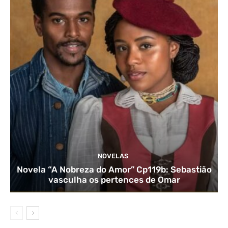
NOVELAS
Novela “A Nobreza do Amor” Cp119b: Sebastião
vasculha os pertences de Omar