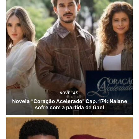
NOVELAS
Novela “Coração Acelerado” Cap. 174: Naiane
sofre com a partida de Gael