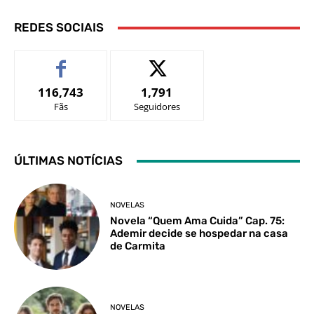
REDES SOCIAIS
116,743
1,791
Fãs
Seguidores
ÚLTIMAS NOTÍCIAS
NOVELAS
Novela “Quem Ama Cuida” Cap. 75:
Ademir decide se hospedar na casa
de Carmita
NOVELAS