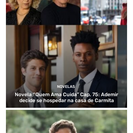
NOVELAS
Novela “Quem Ama Cuida” Cap. 75: Ademir
decide se hospedar na casa de Carmita