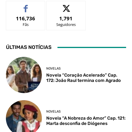
116,736
1,791
Fãs
Seguidores
ÚLTIMAS NOTÍCIAS
NOVELAS
Novela “Coração Acelerado” Cap.
172: João Raul termina com Agrado
NOVELAS
Novela “A Nobreza do Amor” Cap. 121:
Marta desconfia de Diógenes