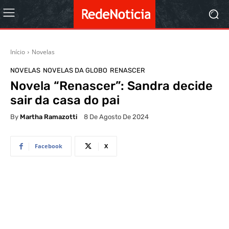
Início
Novelas
NOVELAS
NOVELAS DA GLOBO
RENASCER
Novela “Renascer”: Sandra decide
sair da casa do pai
By
Martha Ramazotti
8 De Agosto De 2024
Facebook
X