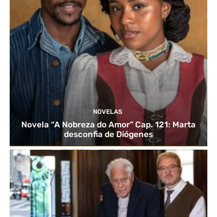
NOVELAS
Novela “A Nobreza do Amor” Cap. 121: Marta
desconfia de Diógenes