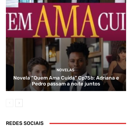
NOVELAS
Novela “Quem Ama Cuida” Cp75b: Adriana e
Pedro passam a noite juntos
REDES SOCIAIS