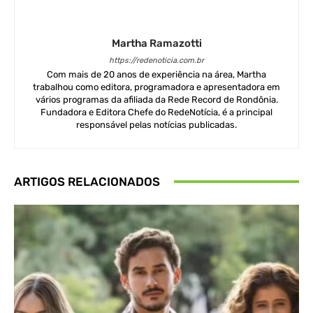
Martha Ramazotti
https://redenoticia.com.br
Com mais de 20 anos de experiência na área, Martha
trabalhou como editora, programadora e apresentadora em
vários programas da afiliada da Rede Record de Rondônia.
Fundadora e Editora Chefe do RedeNotícia, é a principal
responsável pelas notícias publicadas.
ARTIGOS RELACIONADOS