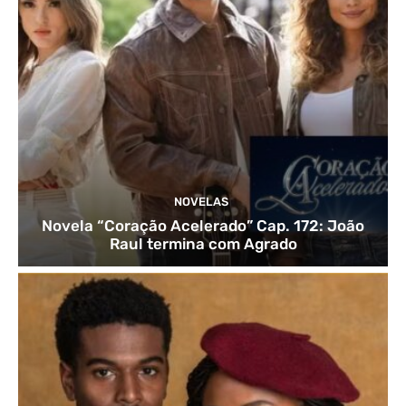
NOVELAS
Novela “Coração Acelerado” Cap. 172: João
Raul termina com Agrado