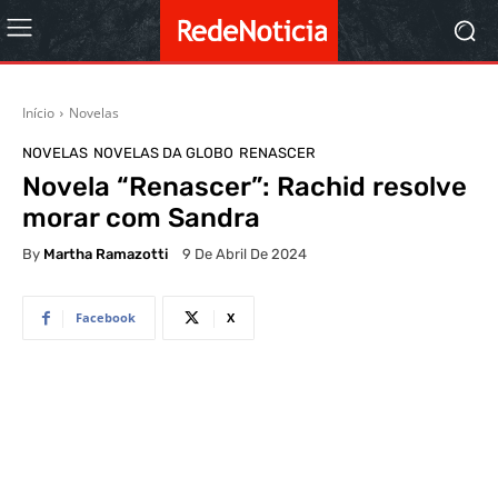
Início
Novelas
NOVELAS
NOVELAS DA GLOBO
RENASCER
Novela “Renascer”: Rachid resolve
morar com Sandra
By
Martha Ramazotti
9 De Abril De 2024
Facebook
X