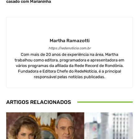
casado com Marianinha
Martha Ramazotti
https://redenoticia.com.br
Com mais de 20 anos de experiência na área, Martha
trabalhou como editora, programadora e apresentadora em
vários programas da afiliada da Rede Record de Rondônia.
Fundadora e Editora Chefe do RedeNotícia, é a principal
responsável pelas notícias publicadas.
ARTIGOS RELACIONADOS