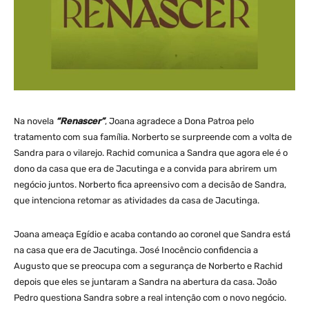
Na novela
“Renascer”
, Joana agradece a Dona Patroa pelo
tratamento com sua família. Norberto se surpreende com a volta de
Sandra para o vilarejo. Rachid comunica a Sandra que agora ele é o
dono da casa que era de Jacutinga e a convida para abrirem um
negócio juntos. Norberto fica apreensivo com a decisão de Sandra,
que intenciona retomar as atividades da casa de Jacutinga.
Joana ameaça Egídio e acaba contando ao coronel que Sandra está
na casa que era de Jacutinga. José Inocêncio confidencia a
Augusto que se preocupa com a segurança de Norberto e Rachid
depois que eles se juntaram a Sandra na abertura da casa. João
Pedro questiona Sandra sobre a real intenção com o novo negócio.