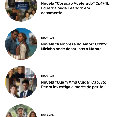
Novela “Coração Acelerado” Cp174b:
Eduarda pede Leandro em
casamento
NOVELAS
Novela “A Nobreza do Amor” Cp122:
Mirinho pede desculpas a Manoel
NOVELAS
Novela “Quem Ama Cuida” Cap. 76:
Pedro investiga a morte do perito
NOVELAS