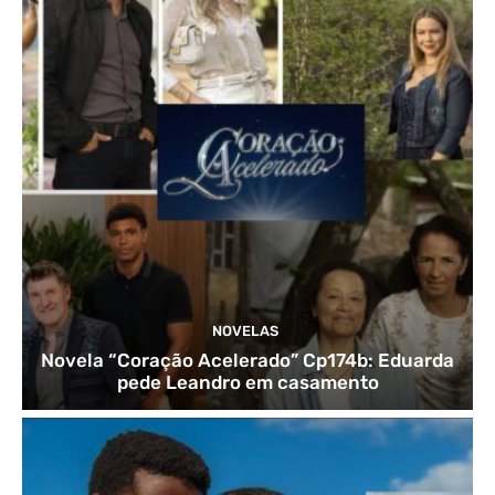
NOVELAS
Novela “Coração Acelerado” Cp174b: Eduarda
pede Leandro em casamento