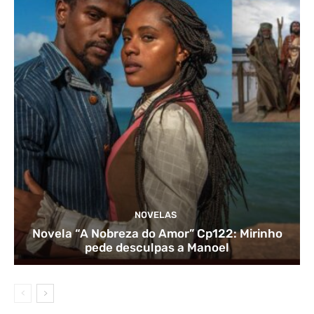
NOVELAS
Novela “A Nobreza do Amor” Cp122: Mirinho
pede desculpas a Manoel