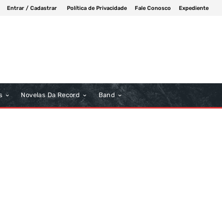
Entrar / Cadastrar
Política de Privacidade
Fale Conosco
Expediente
s
Novelas Da Record
Band