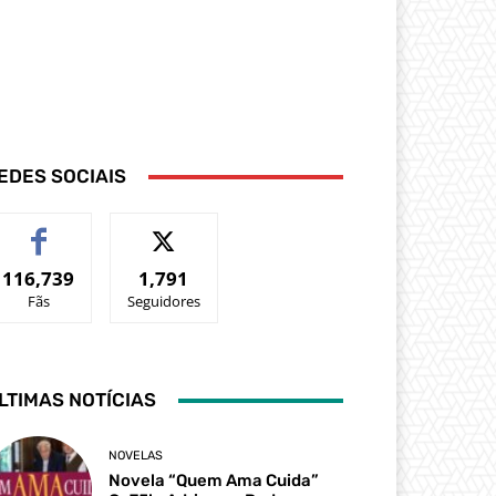
EDES SOCIAIS
116,739
1,791
Fãs
Seguidores
LTIMAS NOTÍCIAS
NOVELAS
Novela “Quem Ama Cuida”