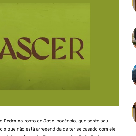
o Pedro no rosto de José Inocêncio, que sente seu
cio que não está arrependida de ter se casado com ele.