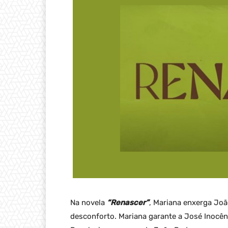
Na novela
“Renascer”
, Mariana enxerga Joã
desconforto. Mariana garante a José Inocên