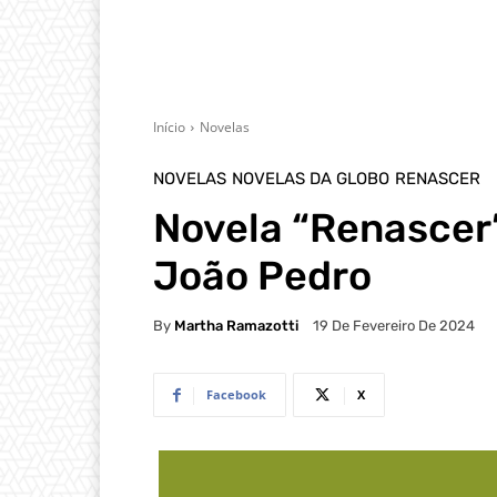
Início
Novelas
NOVELAS
NOVELAS DA GLOBO
RENASCER
Novela “Renascer
João Pedro
By
Martha Ramazotti
19 De Fevereiro De 2024
Facebook
X