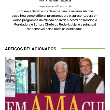
Martha Ramazotti
https://redenoticia.com.br
Com mais de 20 anos de experiência na área, Martha
trabalhou como editora, programadora e apresentadora em
vários programas da afiliada da Rede Record de Rondônia.
Fundadora e Editora Chefe do RedeNotícia, é a principal
responsável pelas notícias publicadas.
ARTIGOS RELACIONADOS