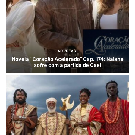
NOVELAS
Novela “Coração Acelerado” Cap. 174: Naiane
sofre com a partida de Gael