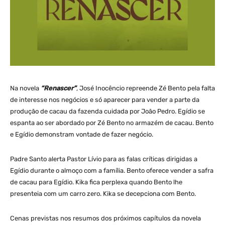
Na novela
“Renascer”
, José Inocêncio repreende Zé Bento pela falta
de interesse nos negócios e só aparecer para vender a parte da
produção de cacau da fazenda cuidada por João Pedro. Egídio se
espanta ao ser abordado por Zé Bento no armazém de cacau. Bento
e Egídio demonstram vontade de fazer negócio.
Padre Santo alerta Pastor Lívio para as falas críticas dirigidas a
Egídio durante o almoço com a família. Bento oferece vender a safra
de cacau para Egídio. Kika fica perplexa quando Bento lhe
presenteia com um carro zero. Kika se decepciona com Bento.
Cenas previstas nos resumos dos próximos capítulos da novela