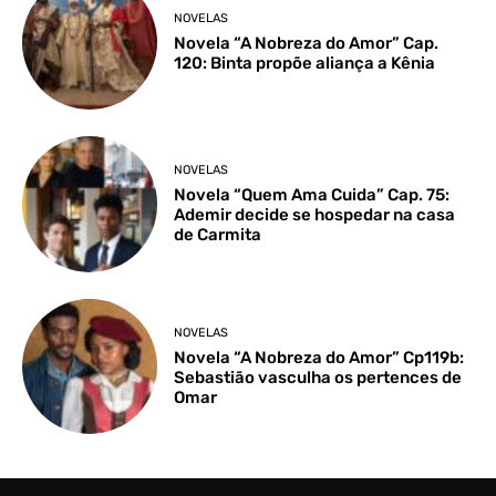
NOVELAS
Novela “A Nobreza do Amor” Cap.
120: Binta propõe aliança a Kênia
NOVELAS
Novela “Quem Ama Cuida” Cap. 75:
Ademir decide se hospedar na casa
de Carmita
NOVELAS
Novela “A Nobreza do Amor” Cp119b:
Sebastião vasculha os pertences de
Omar