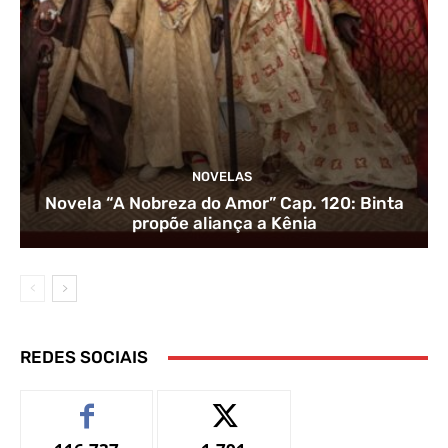
NOVELAS
Novela “A Nobreza do Amor” Cap. 120: Binta
propõe aliança a Kênia
REDES SOCIAIS