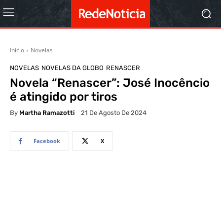
Início
Novelas
NOVELAS
NOVELAS DA GLOBO
RENASCER
Novela “Renascer”: José Inocêncio
é atingido por tiros
By
Martha Ramazotti
21 De Agosto De 2024
Facebook
X