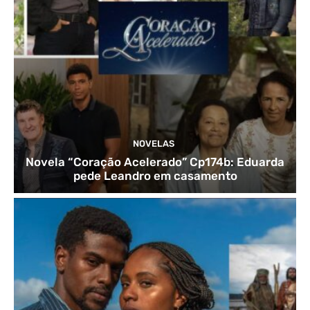
NOVELAS
Novela “Coração Acelerado” Cp174b: Eduarda
pede Leandro em casamento