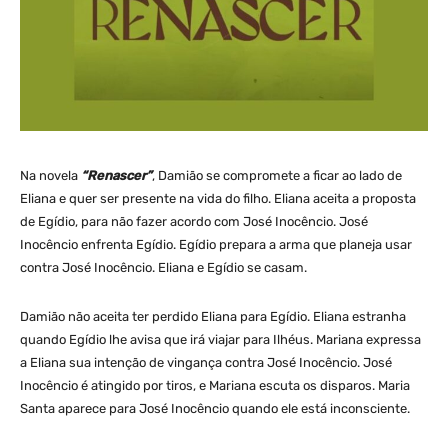
Na novela
“Renascer”
, Damião se compromete a ficar ao lado de
Eliana e quer ser presente na vida do filho. Eliana aceita a proposta
de Egídio, para não fazer acordo com José Inocêncio. José
Inocêncio enfrenta Egídio. Egídio prepara a arma que planeja usar
contra José Inocêncio. Eliana e Egídio se casam.
Damião não aceita ter perdido Eliana para Egídio. Eliana estranha
quando Egídio lhe avisa que irá viajar para Ilhéus. Mariana expressa
a Eliana sua intenção de vingança contra José Inocêncio. José
Inocêncio é atingido por tiros, e Mariana escuta os disparos. Maria
Santa aparece para José Inocêncio quando ele está inconsciente.