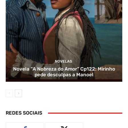
NOVELAS
Novela “A Nobreza do Amor” Cp122: Mirinho
pede desculpas a Manoel
REDES SOCIAIS