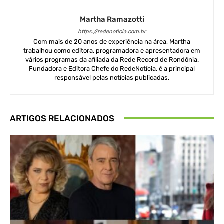
Martha Ramazotti
https://redenoticia.com.br
Com mais de 20 anos de experiência na área, Martha
trabalhou como editora, programadora e apresentadora em
vários programas da afiliada da Rede Record de Rondônia.
Fundadora e Editora Chefe do RedeNotícia, é a principal
responsável pelas notícias publicadas.
ARTIGOS RELACIONADOS