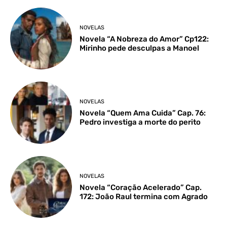
NOVELAS
Novela “A Nobreza do Amor” Cp122:
Mirinho pede desculpas a Manoel
NOVELAS
Novela “Quem Ama Cuida” Cap. 76:
Pedro investiga a morte do perito
NOVELAS
Novela “Coração Acelerado” Cap.
172: João Raul termina com Agrado