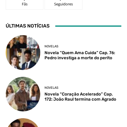
Fãs
Seguidores
ÚLTIMAS NOTÍCIAS
NOVELAS
Novela “Quem Ama Cuida” Cap. 76:
Pedro investiga a morte do perito
NOVELAS
Novela “Coração Acelerado” Cap.
172: João Raul termina com Agrado