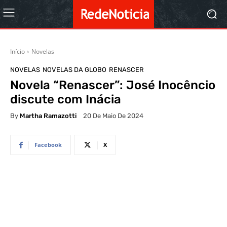
Início
Novelas
NOVELAS
NOVELAS DA GLOBO
RENASCER
Novela “Renascer”: José Inocêncio
discute com Inácia
By
Martha Ramazotti
20 De Maio De 2024
Facebook
X