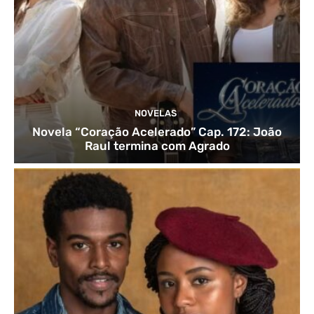
NOVELAS
Novela “Coração Acelerado” Cap. 172: João
Raul termina com Agrado