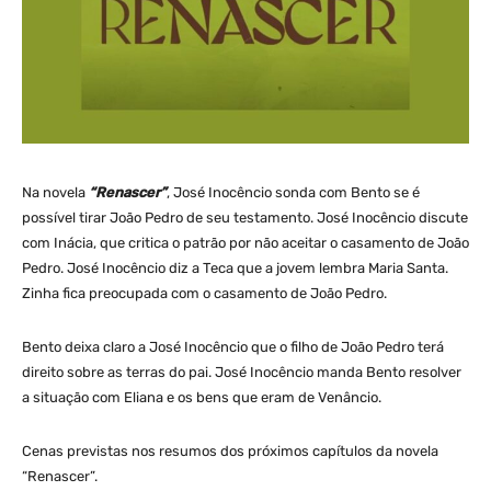
Na novela
“Renascer”
, José Inocêncio sonda com Bento se é
possível tirar João Pedro de seu testamento. José Inocêncio discute
com Inácia, que critica o patrão por não aceitar o casamento de João
Pedro. José Inocêncio diz a Teca que a jovem lembra Maria Santa.
Zinha fica preocupada com o casamento de João Pedro.
Bento deixa claro a José Inocêncio que o filho de João Pedro terá
direito sobre as terras do pai. José Inocêncio manda Bento resolver
a situação com Eliana e os bens que eram de Venâncio.
Cenas previstas nos resumos dos próximos capítulos da novela
“Renascer”.