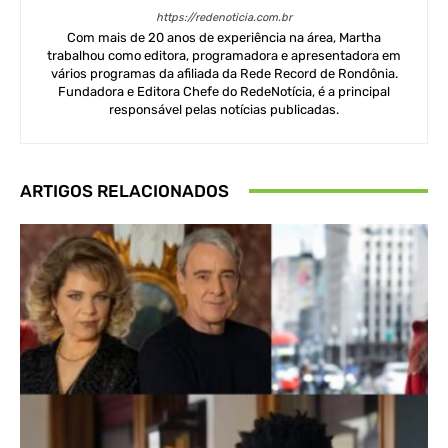
https://redenoticia.com.br
Com mais de 20 anos de experiência na área, Martha
trabalhou como editora, programadora e apresentadora em
vários programas da afiliada da Rede Record de Rondônia.
Fundadora e Editora Chefe do RedeNotícia, é a principal
responsável pelas notícias publicadas.
ARTIGOS RELACIONADOS