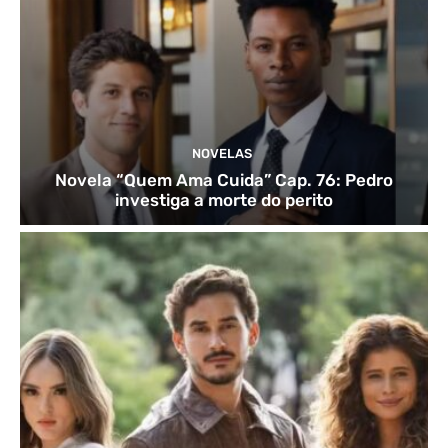
NOVELAS
Novela “Quem Ama Cuida” Cap. 76: Pedro
investiga a morte do perito