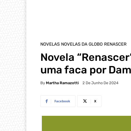
NOVELAS
NOVELAS DA GLOBO
RENASCER
Novela “Renascer
uma faca por Dam
By
Martha Ramazotti
2 De Junho De 2024
Facebook
X