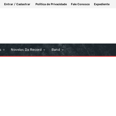
Entrar / Cadastrar
Política de Privacidade
Fale Conosco
Expediente
s
Novelas Da Record
Band