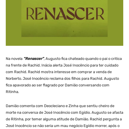
Na novela
“Renascer”
, Augusto fica chateado quando o pai o critica
na frente de Rachid. Inácia alerta José Inocêncio para ter cuidado
com Rachid. Rachid mostra interesse em comprar a venda de
Norberto. José Inocêncio reclama dos filhos para Rachid. Augusto
fica apavorado ao ser flagrado por Damião conversando com
Ritinha.
Damião comenta com Deocleciano e Zinha que sentiu cheiro de
morte na conversa de José Inocêncio com Egídio. Augusto se afasta
de Ritinha, por temer alguma atitude de Damião. Rachid pergunta a
José Inocêncio se não seria um mau negócio Egídio morrer, após o