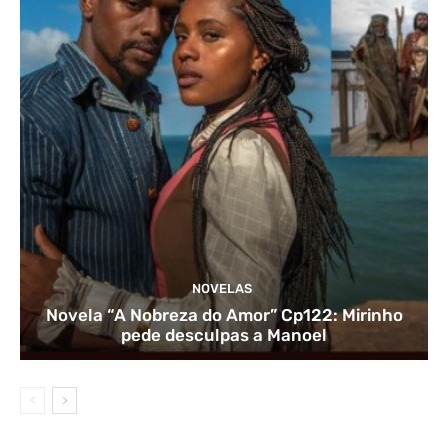
NOVELAS
Novela “A Nobreza do Amor” Cp122: Mirinho
pede desculpas a Manoel