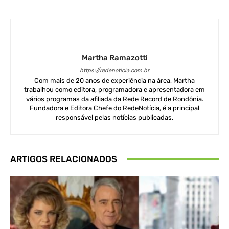
Martha Ramazotti
https://redenoticia.com.br
Com mais de 20 anos de experiência na área, Martha
trabalhou como editora, programadora e apresentadora em
vários programas da afiliada da Rede Record de Rondônia.
Fundadora e Editora Chefe do RedeNotícia, é a principal
responsável pelas notícias publicadas.
ARTIGOS RELACIONADOS