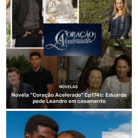
NOVELAS
Novela “Coração Acelerado” Cp174b: Eduarda
pede Leandro em casamento