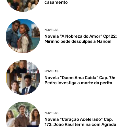
casamento
NOVELAS
Novela “A Nobreza do Amor” Cp122:
Mirinho pede desculpas a Manoel
NOVELAS
Novela “Quem Ama Cuida” Cap. 76:
Pedro investiga a morte do perito
NOVELAS
Novela “Coração Acelerado” Cap.
172: João Raul termina com Agrado