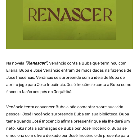
Na novela
“Renascer”
, Venâncio conta a Buba que terminou com
Eliana. Buba e José Venâncio entram de mãos dadas na fazenda de
José Inocêncio. Venâncio se surpreende com a ideia de Buba de
abrir o jogo para José Inocêncio. José Inocêncio conta a Buba como
fincou o facão aos pés do Jequitibá.
Venâncio tenta convencer Buba a não comentar sobre sua vida
pessoal. José Inocêncio surpreende Buba em sua biblioteca. Buba
teme quando José Inocêncio afirma pressentir que ela lhe dará um
neto. Kika nota a admiração de Buba por José Inocêncio. Buba se
emociona com o livro deixado por José Inocêncio de presente para