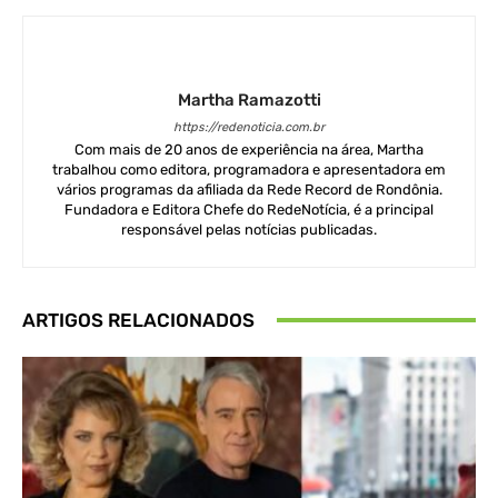
Martha Ramazotti
https://redenoticia.com.br
Com mais de 20 anos de experiência na área, Martha
trabalhou como editora, programadora e apresentadora em
vários programas da afiliada da Rede Record de Rondônia.
Fundadora e Editora Chefe do RedeNotícia, é a principal
responsável pelas notícias publicadas.
ARTIGOS RELACIONADOS