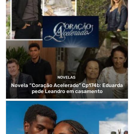
NOVELAS
Novela “Coração Acelerado” Cp174b: Eduarda
pede Leandro em casamento