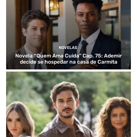
NOVELAS
Novela “Quem Ama Cuida” Cap. 75: Ademir
decide se hospedar na casa de Carmita