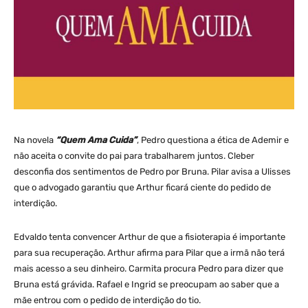
Na novela
“Quem Ama Cuida”
, Pedro questiona a ética de Ademir e
não aceita o convite do pai para trabalharem juntos. Cleber
desconfia dos sentimentos de Pedro por Bruna. Pilar avisa a Ulisses
que o advogado garantiu que Arthur ficará ciente do pedido de
interdição.
Edvaldo tenta convencer Arthur de que a fisioterapia é importante
para sua recuperação. Arthur afirma para Pilar que a irmã não terá
mais acesso a seu dinheiro. Carmita procura Pedro para dizer que
Bruna está grávida. Rafael e Ingrid se preocupam ao saber que a
mãe entrou com o pedido de interdição do tio.