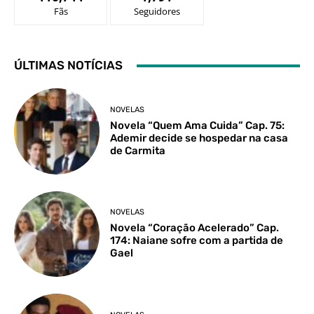
Fãs
Seguidores
ÚLTIMAS NOTÍCIAS
NOVELAS
Novela “Quem Ama Cuida” Cap. 75:
Ademir decide se hospedar na casa
de Carmita
NOVELAS
Novela “Coração Acelerado” Cap.
174: Naiane sofre com a partida de
Gael