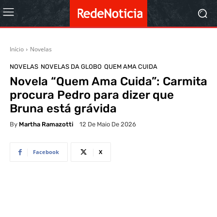
Início
Novelas
NOVELAS
NOVELAS DA GLOBO
QUEM AMA CUIDA
Novela “Quem Ama Cuida”: Carmita
procura Pedro para dizer que
Bruna está grávida
By
Martha Ramazotti
12 De Maio De 2026
Facebook
X