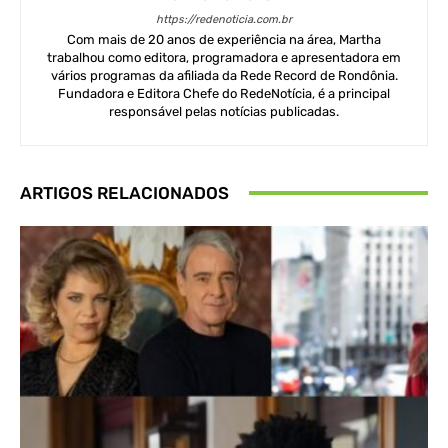
https://redenoticia.com.br
Com mais de 20 anos de experiência na área, Martha
trabalhou como editora, programadora e apresentadora em
vários programas da afiliada da Rede Record de Rondônia.
Fundadora e Editora Chefe do RedeNotícia, é a principal
responsável pelas notícias publicadas.
ARTIGOS RELACIONADOS