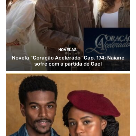
NOVELAS
Novela “Coração Acelerado” Cap. 174: Naiane
sofre com a partida de Gael