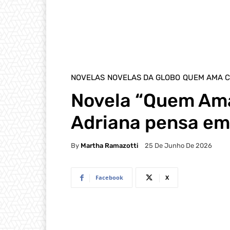
NOVELAS
NOVELAS DA GLOBO
QUEM AMA C
Novela “Quem Ama
Adriana pensa em
By
Martha Ramazotti
25 De Junho De 2026
Facebook
X