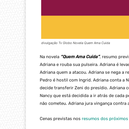
divulgação Tv Globo Novela Quem Ama Cuida
Na novela
“Quem Ama Cuida”
, resumo previ
Adriana e rouba sua pulseira. Adriana é lev
Adriana quem a atacou. Adriana se nega a re
Pedro é hostil com Ingrid. Adriana conta a N
decide transferir Zeni do presídio. Adriana c
Nancy que está decidida a ir atrás de cad
não cometeu. Adriana jura vingança contra 
Cenas previstas nos
resumos dos próximos 