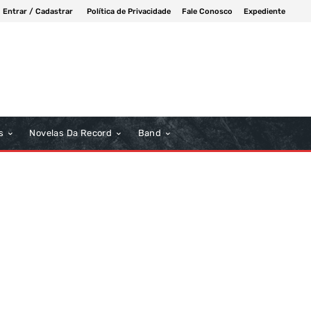
Entrar / Cadastrar
Política de Privacidade
Fale Conosco
Expediente
s
Novelas Da Record
Band