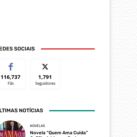
EDES SOCIAIS
116,737
1,791
Fãs
Seguidores
LTIMAS NOTÍCIAS
NOVELAS
Novela “Quem Ama Cuida”