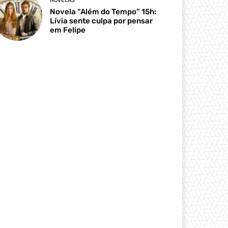
NOVELAS
Novela “Além do Tempo” 15h:
Lívia sente culpa por pensar
em Felipe