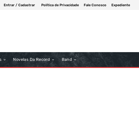
Entrar / Cadastrar
Política de Privacidade
Fale Conosco
Expediente
s
Novelas Da Record
Band