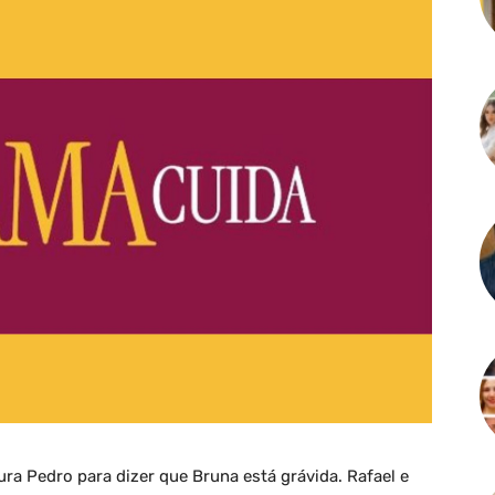
ura Pedro para dizer que Bruna está grávida. Rafael e