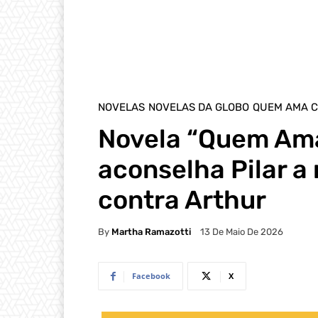
NOVELAS
NOVELAS DA GLOBO
QUEM AMA C
Novela “Quem Ama
aconselha Pilar a 
contra Arthur
By
Martha Ramazotti
13 De Maio De 2026
Facebook
X