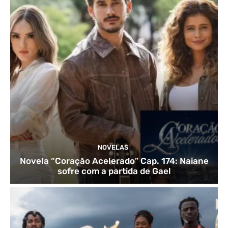
NOVELAS
Novela “Coração Acelerado” Cap. 174: Naiane
sofre com a partida de Gael