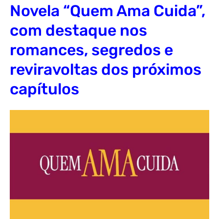
Novela “Quem Ama Cuida”,
com destaque nos
romances, segredos e
reviravoltas dos próximos
capítulos