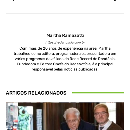
Martha Ramazotti
https://redenoticia.com.br
Com mais de 20 anos de experiência na área, Martha
trabalhou como editora, programadora e apresentadora em
vários programas da afiliada da Rede Record de Rondônia.
Fundadora e Editora Chefe do RedeNotícia, é a principal
responsável pelas notícias publicadas.
ARTIGOS RELACIONADOS