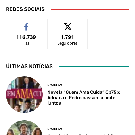
REDES SOCIAIS
116,739
1,791
Fãs
Seguidores
ÚLTIMAS NOTÍCIAS
NOVELAS
Novela “Quem Ama Cuida” Cp75b:
Adriana e Pedro passam a noite
juntos
NOVELAS