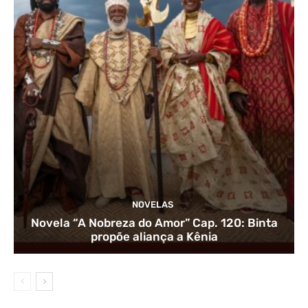
NOVELAS
Novela “A Nobreza do Amor” Cap. 120: Binta
propõe aliança a Kênia