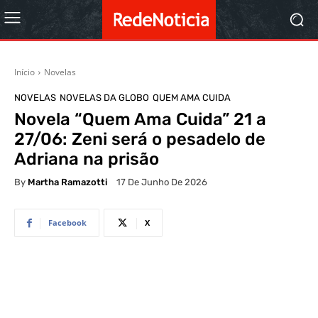
Início
Novelas
NOVELAS
NOVELAS DA GLOBO
QUEM AMA CUIDA
Novela “Quem Ama Cuida” 21 a
27/06: Zeni será o pesadelo de
Adriana na prisão
By
Martha Ramazotti
17 De Junho De 2026
Facebook
X