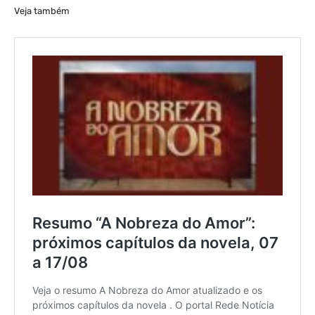
Veja também