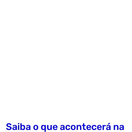
Saiba o que acontecerá na