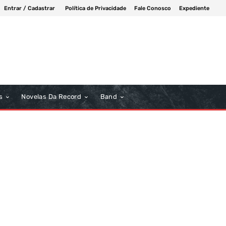
Entrar / Cadastrar
Política de Privacidade
Fale Conosco
Expediente
s
Novelas Da Record
Band