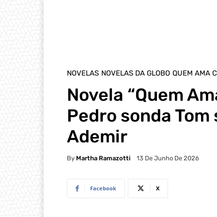
NOVELAS
NOVELAS DA GLOBO
QUEM AMA C
Novela “Quem Ama
Pedro sonda Tom 
Ademir
By
Martha Ramazotti
13 De Junho De 2026
Facebook
X