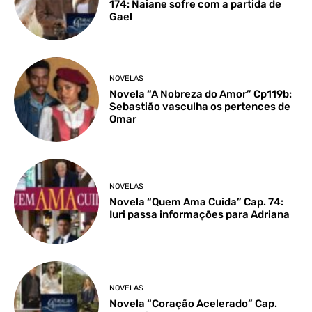
174: Naiane sofre com a partida de
Gael
NOVELAS
Novela “A Nobreza do Amor” Cp119b:
Sebastião vasculha os pertences de
Omar
NOVELAS
Novela “Quem Ama Cuida” Cap. 74:
Iuri passa informações para Adriana
NOVELAS
Novela “Coração Acelerado” Cap.