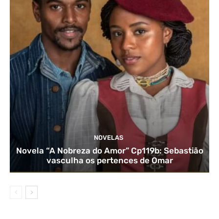
NOVELAS
Novela “A Nobreza do Amor” Cp119b: Sebastião
vasculha os pertences de Omar