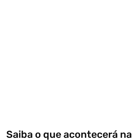
Saiba o que acontecerá na