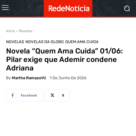
Início
Novelas
NOVELAS
NOVELAS DA GLOBO
QUEM AMA CUIDA
Novela “Quem Ama Cuida” 01/06:
Pilar exige que Ademir condene
Adriana
By
Martha Ramazotti
1 De Junho De 2026
Facebook
X