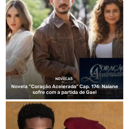
NOVELAS
Novela “Coração Acelerado” Cap. 174: Naiane
sofre com a partida de Gael