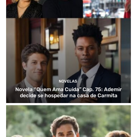
NOVELAS
Novela “Quem Ama Cuida” Cap. 75: Ademir
decide se hospedar na casa de Carmita