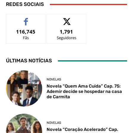
REDES SOCIAIS
116,745
1,791
Fãs
Seguidores
ÚLTIMAS NOTÍCIAS
NOVELAS
Novela “Quem Ama Cuida” Cap. 75:
Ademir decide se hospedar na casa
de Carmita
NOVELAS
Novela “Coração Acelerado” Cap.