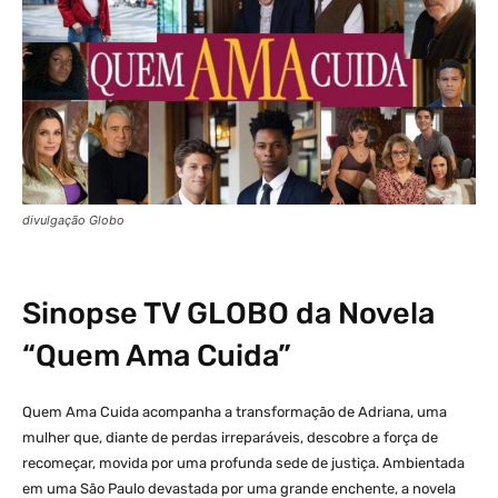
divulgação Globo
Sinopse
TV GLOBO
da Novela
“Quem Ama Cuida”
Quem Ama Cuida acompanha a transformação de Adriana, uma
mulher que, diante de perdas irreparáveis, descobre a força de
recomeçar, movida por uma profunda sede de justiça. Ambientada
em uma São Paulo devastada por uma grande enchente, a novela