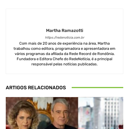
Martha Ramazotti
https://redenoticia.com.br
Com mais de 20 anos de experiência na área, Martha
trabalhou como editora, programadora e apresentadora em
vários programas da afiliada da Rede Record de Rondônia.
Fundadora e Editora Chefe do RedeNotícia, é a principal
responsável pelas notícias publicadas.
ARTIGOS RELACIONADOS