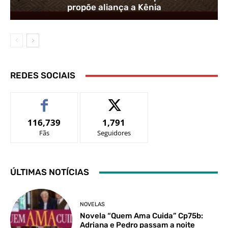
propõe aliança a Kênia
REDES SOCIAIS
116,739
1,791
Fãs
Seguidores
ÚLTIMAS NOTÍCIAS
NOVELAS
Novela “Quem Ama Cuida” Cp75b:
Adriana e Pedro passam a noite