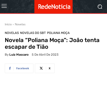
Início
Novelas
NOVELAS
NOVELAS DO SBT
POLIANA MOÇA
Novela “Poliana Moça”: João tenta
escapar de Tião
By
Luiz Mascaro
5 De Abril De 2023
Facebook
X