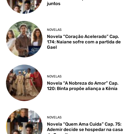
juntos
NOVELAS
Novela “Coração Acelerado” Cap.
174: Naiane sofre com a partida de
Gael
NOVELAS
Novela “A Nobreza do Amor” Cap.
120: Binta propõe aliança a Kênia
NOVELAS
Novela “Quem Ama Cuida” Cap. 75:
Ademir decide se hospedar na casa