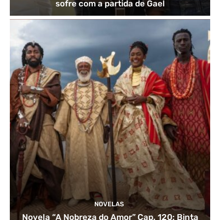
sofre com a partida de Gael
NOVELAS
Novela “A Nobreza do Amor” Cap. 120: Binta