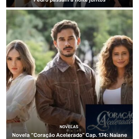
NOVELAS
Novela “Coração Acelerado” Cap. 174: Naiane