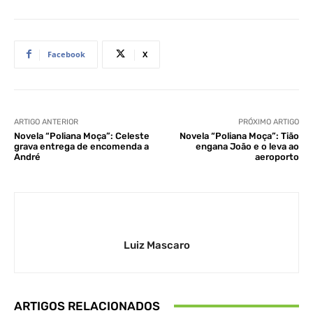
Facebook
X
ARTIGO ANTERIOR
PRÓXIMO ARTIGO
Novela “Poliana Moça”: Celeste
Novela “Poliana Moça”: Tião
grava entrega de encomenda a
engana João e o leva ao
André
aeroporto
Luiz Mascaro
ARTIGOS RELACIONADOS