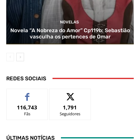
NOVELAS
Novela “A Nobreza do Amor” Cp119b: Sebastião
vasculha os pertences de Omar
REDES SOCIAIS
116,743
1,791
Fãs
Seguidores
ÚLTIMAS NOTÍCIAS