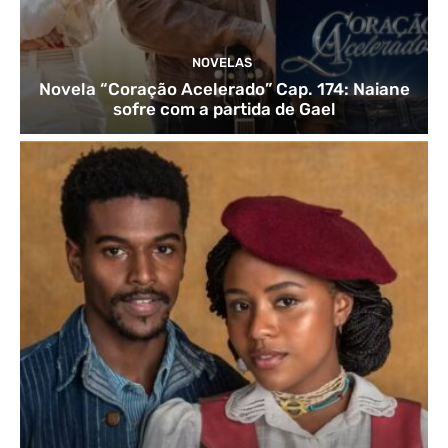
NOVELAS
Novela “Coração Acelerado” Cap. 174: Naiane
sofre com a partida de Gael