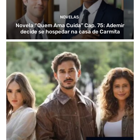
NOVELAS
Novela “Quem Ama Cuida” Cap. 75: Ademir
decide se hospedar na casa de Carmita