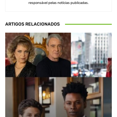
responsável pelas notícias publicadas.
ARTIGOS RELACIONADOS