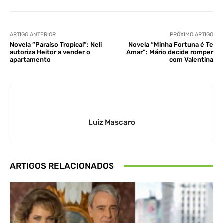
ARTIGO ANTERIOR
PRÓXIMO ARTIGO
Novela “Paraíso Tropical”: Neli
Novela “Minha Fortuna é Te
autoriza Heitor a vender o
Amar”: Mário decide romper
apartamento
com Valentina
Luiz Mascaro
ARTIGOS RELACIONADOS