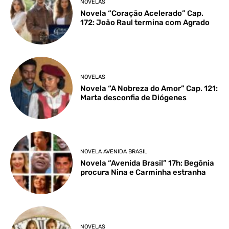
NOVELAS
Novela “Coração Acelerado” Cap.
172: João Raul termina com Agrado
NOVELAS
Novela “A Nobreza do Amor” Cap. 121:
Marta desconfia de Diógenes
NOVELA AVENIDA BRASIL
Novela “Avenida Brasil” 17h: Begônia
procura Nina e Carminha estranha
NOVELAS