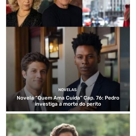
NOVELAS
Novela “Quem Ama Cuida” Cap. 76: Pedro
investiga a morte do perito