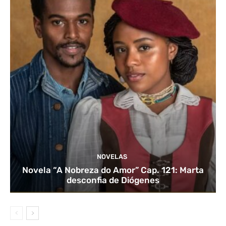
NOVELAS
Novela “A Nobreza do Amor” Cap. 121: Marta
desconfia de Diógenes