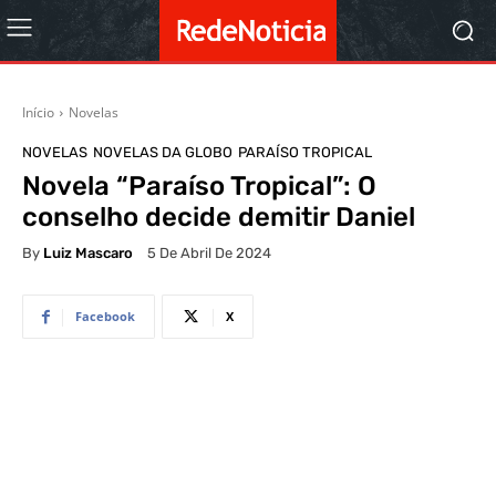
Início
Novelas
NOVELAS
NOVELAS DA GLOBO
PARAÍSO TROPICAL
Novela “Paraíso Tropical”: O
conselho decide demitir Daniel
By
Luiz Mascaro
5 De Abril De 2024
Facebook
X