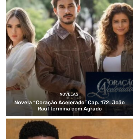
NOVELAS
Novela “Coração Acelerado” Cap. 172: João
Raul termina com Agrado