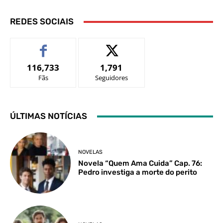
REDES SOCIAIS
116,733
1,791
Fãs
Seguidores
ÚLTIMAS NOTÍCIAS
NOVELAS
Novela “Quem Ama Cuida” Cap. 76:
Pedro investiga a morte do perito