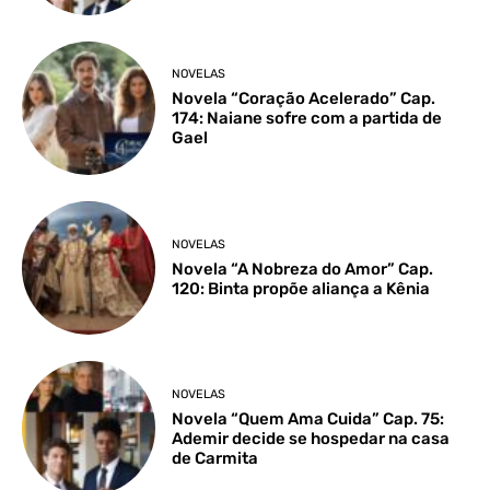
NOVELAS
Novela “Coração Acelerado” Cap.
174: Naiane sofre com a partida de
Gael
NOVELAS
Novela “A Nobreza do Amor” Cap.
120: Binta propõe aliança a Kênia
NOVELAS
Novela “Quem Ama Cuida” Cap. 75:
Ademir decide se hospedar na casa
de Carmita