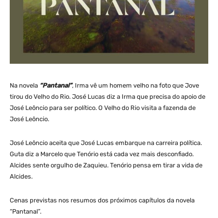
Na novela
“Pantanal”
, Irma vê um homem velho na foto que Jove
tirou do Velho do Rio. José Lucas diz a Irma que precisa do apoio de
José Leôncio para ser político. O Velho do Rio visita a fazenda de
José Leôncio.
José Leôncio aceita que José Lucas embarque na carreira política.
Guta diz a Marcelo que Tenório está cada vez mais desconfiado.
Alcides sente orgulho de Zaquieu. Tenório pensa em tirar a vida de
Alcides.
Cenas previstas nos resumos dos próximos capítulos da novela
“Pantanal”.