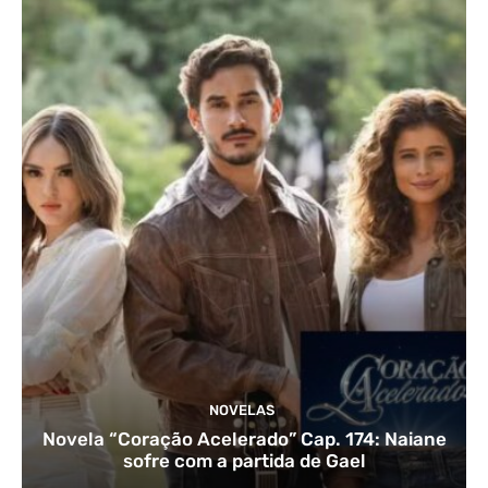
NOVELAS
Novela “Coração Acelerado” Cap. 174: Naiane
sofre com a partida de Gael