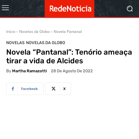
Início
Novelas da Globo
Novela Pantanal
NOVELAS
NOVELAS DA GLOBO
Novela “Pantanal”: Tenório ameaça
tirar a vida de Alcides
By
Martha Ramazotti
28 De Agosto De 2022
Facebook
X