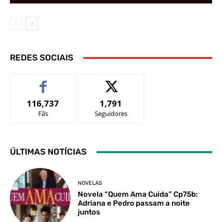
REDES SOCIAIS
116,737
1,791
Fãs
Seguidores
ÚLTIMAS NOTÍCIAS
NOVELAS
Novela “Quem Ama Cuida” Cp75b:
Adriana e Pedro passam a noite
juntos