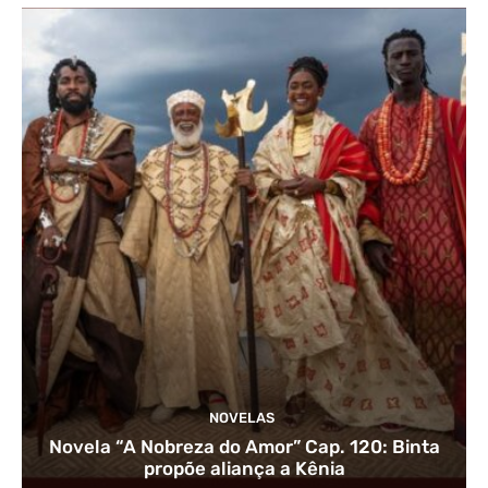
NOVELAS
Novela “A Nobreza do Amor” Cap. 120: Binta
propõe aliança a Kênia