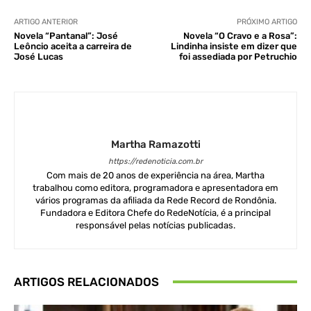
ARTIGO ANTERIOR
PRÓXIMO ARTIGO
Novela “Pantanal”: José
Novela “O Cravo e a Rosa”:
Leôncio aceita a carreira de
Lindinha insiste em dizer que
José Lucas
foi assediada por Petruchio
Martha Ramazotti
https://redenoticia.com.br
Com mais de 20 anos de experiência na área, Martha
trabalhou como editora, programadora e apresentadora em
vários programas da afiliada da Rede Record de Rondônia.
Fundadora e Editora Chefe do RedeNotícia, é a principal
responsável pelas notícias publicadas.
ARTIGOS RELACIONADOS