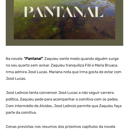
Na novela
“Pantanal”
, Zaquieu sente medo quando alguém surge
no seu quarto sem avisar. Zaquieu tranquiliza Filó e Maria Bruaca.
Irma admira José Lucas. Mariana nota que Irma gosta de estar com
José Lucas.
José Leôncio tenta convencer José Lucas a não seguir carreira
política. Zaquieu pede para acompanhar a comitiva com os peões.
Com intermédio de Alcides, José Leôncio permite que Zaquieu faça
parte da comitiva.
Cenas previstas nos resumos dos próximos capítulos da novela