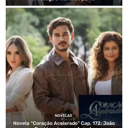
NOVELAS
Novela “Coração Acelerado” Cap. 172: João