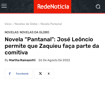
Início
Novelas da Globo
Novela Pantanal
NOVELAS
NOVELAS DA GLOBO
Novela “Pantanal”: José Leôncio
permite que Zaquieu faça parte da
comitiva
By
Martha Ramazotti
26 De Agosto De 2022
Facebook
X