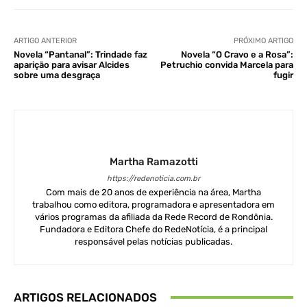
ARTIGO ANTERIOR
PRÓXIMO ARTIGO
Novela “Pantanal”: Trindade faz
Novela “O Cravo e a Rosa”:
aparição para avisar Alcides
Petruchio convida Marcela para
sobre uma desgraça
fugir
Martha Ramazotti
https://redenoticia.com.br
Com mais de 20 anos de experiência na área, Martha
trabalhou como editora, programadora e apresentadora em
vários programas da afiliada da Rede Record de Rondônia.
Fundadora e Editora Chefe do RedeNotícia, é a principal
responsável pelas notícias publicadas.
ARTIGOS RELACIONADOS