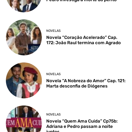
NOVELAS
Novela “Coração Acelerado” Cap.
172: João Raul termina com Agrado
NOVELAS
Novela “A Nobreza do Amor” Cap. 121:
Marta desconfia de Diógenes
NOVELAS
Novela “Quem Ama Cuida” Cp75b:
Adriana e Pedro passam a noite
juntos