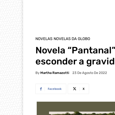
NOVELAS
NOVELAS DA GLOBO
Novela “Pantanal”
esconder a gravid
By
Martha Ramazotti
23 De Agosto De 2022
Facebook
X