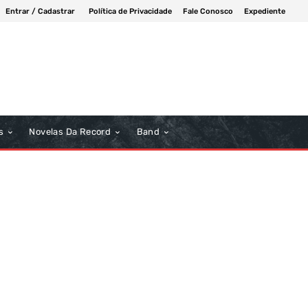
Entrar / Cadastrar
Política de Privacidade
Fale Conosco
Expediente
s
Novelas Da Record
Band