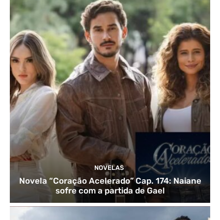
NOVELAS
Novela “Coração Acelerado” Cap. 174: Naiane
sofre com a partida de Gael