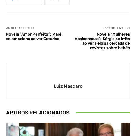
ARTIGO ANTERIOR
PRÓXIMO ARTIGO
Novela “Amor Perfeito”: Marê
Novela “Mulheres
se emociona ao ver Catarina
Apaixonadas”: Sérgio se irrita
ao ver Heloísa cercada de
revistas sobre bebês
Luiz Mascaro
ARTIGOS RELACIONADOS