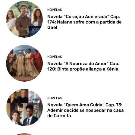
NOVELAS
Novela “Coração Acelerado” Cap.
174: Naiane sofre com a partida de
Gael
NOVELAS
Novela “A Nobreza do Amor” Cap.
120: Binta propõe aliança a Kênia
NOVELAS
Novela “Quem Ama Cuida” Cap. 75:
Ademir decide se hospedar na casa
de Carmita