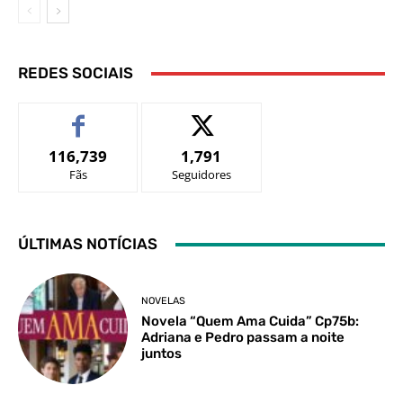
REDES SOCIAIS
116,739
1,791
Fãs
Seguidores
ÚLTIMAS NOTÍCIAS
NOVELAS
Novela “Quem Ama Cuida” Cp75b:
Adriana e Pedro passam a noite
juntos