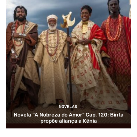
NOVELAS
Novela “A Nobreza do Amor” Cap. 120: Binta
propõe aliança a Kênia