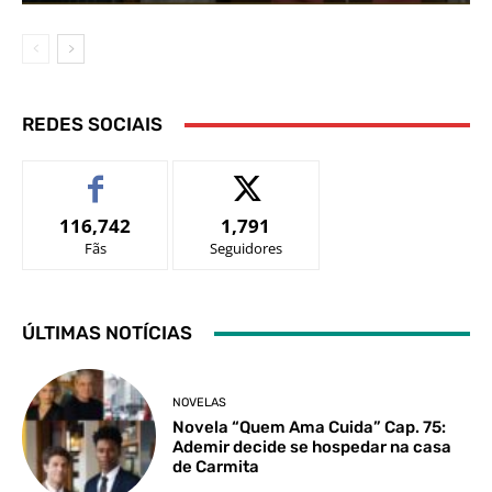
REDES SOCIAIS
116,742
1,791
Fãs
Seguidores
ÚLTIMAS NOTÍCIAS
NOVELAS
Novela “Quem Ama Cuida” Cap. 75:
Ademir decide se hospedar na casa
de Carmita