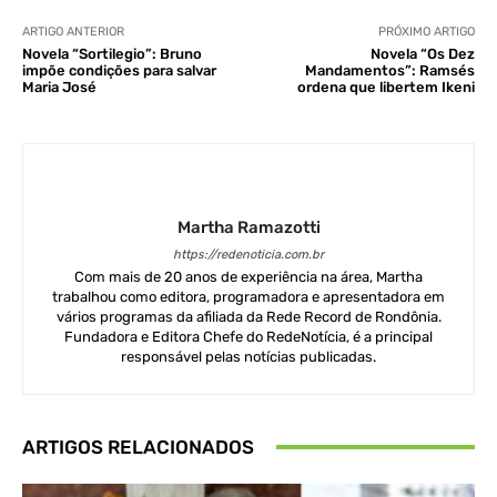
ARTIGO ANTERIOR
PRÓXIMO ARTIGO
Novela “Sortilegio”: Bruno
Novela “Os Dez
impõe condições para salvar
Mandamentos”: Ramsés
Maria José
ordena que libertem Ikeni
Martha Ramazotti
https://redenoticia.com.br
Com mais de 20 anos de experiência na área, Martha
trabalhou como editora, programadora e apresentadora em
vários programas da afiliada da Rede Record de Rondônia.
Fundadora e Editora Chefe do RedeNotícia, é a principal
responsável pelas notícias publicadas.
ARTIGOS RELACIONADOS