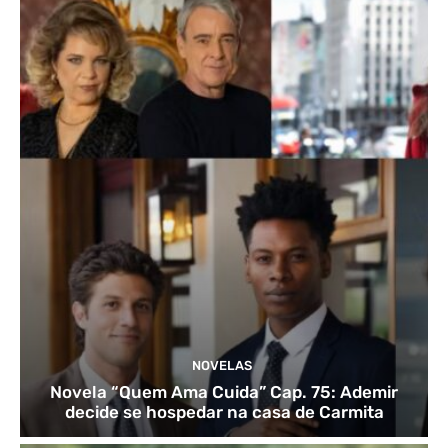
NOVELAS
Novela “Quem Ama Cuida” Cap. 75: Ademir
decide se hospedar na casa de Carmita