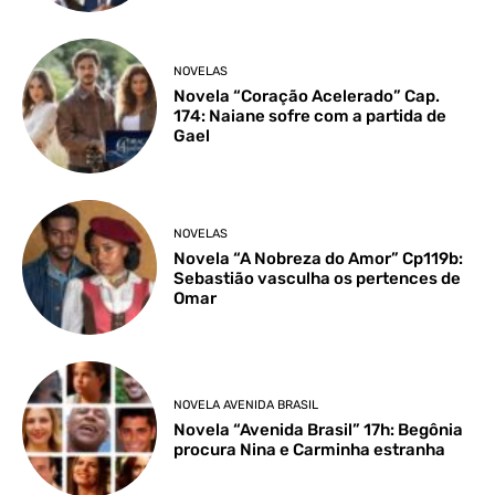
NOVELAS
Novela “Coração Acelerado” Cap.
174: Naiane sofre com a partida de
Gael
NOVELAS
Novela “A Nobreza do Amor” Cp119b:
Sebastião vasculha os pertences de
Omar
NOVELA AVENIDA BRASIL
Novela “Avenida Brasil” 17h: Begônia
procura Nina e Carminha estranha