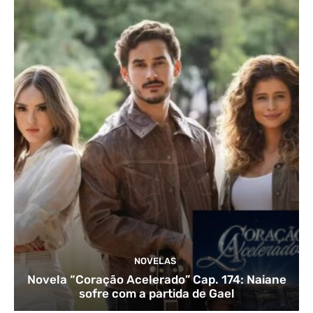
NOVELAS
Novela “Coração Acelerado” Cap. 174: Naiane
sofre com a partida de Gael