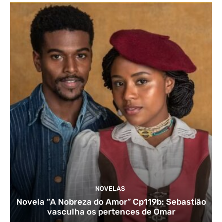
NOVELAS
Novela “A Nobreza do Amor” Cp119b: Sebastião
vasculha os pertences de Omar