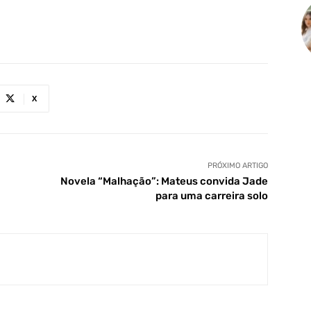
X
PRÓXIMO ARTIGO
Novela “Malhação”: Mateus convida Jade
para uma carreira solo