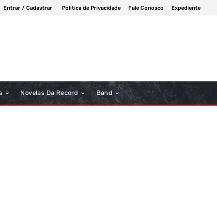
Entrar / Cadastrar
Política de Privacidade
Fale Conosco
Expediente
s
Novelas Da Record
Band