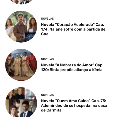
NOVELAS
Novela “Coração Acelerado” Cap.
174: Naiane sofre com a partida de
Gael
NOVELAS
Novela “A Nobreza do Amor” Cap.
120: Binta propõe aliança a Kênia
NOVELAS
Novela “Quem Ama Cuida” Cap. 75:
Ademir decide se hospedar na casa
de Carmita