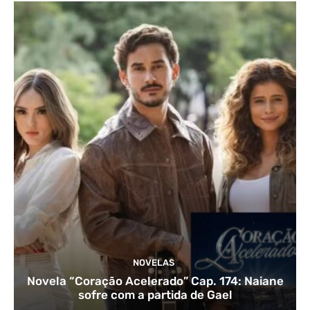
NOVELAS
Novela “Coração Acelerado” Cap. 174: Naiane
sofre com a partida de Gael