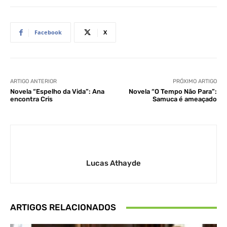
Facebook
X
ARTIGO ANTERIOR
PRÓXIMO ARTIGO
Novela “Espelho da Vida”: Ana
Novela “O Tempo Não Para”:
encontra Cris
Samuca é ameaçado
Lucas Athayde
ARTIGOS RELACIONADOS