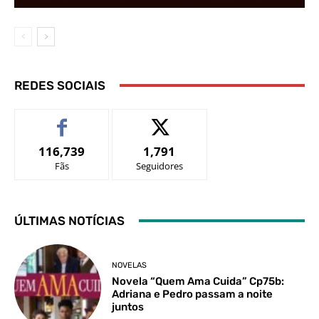
REDES SOCIAIS
116,739
1,791
Fãs
Seguidores
ÚLTIMAS NOTÍCIAS
NOVELAS
Novela “Quem Ama Cuida” Cp75b:
Adriana e Pedro passam a noite
juntos