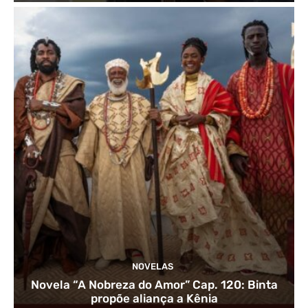
NOVELAS
Novela “A Nobreza do Amor” Cap. 120: Binta
propõe aliança a Kênia