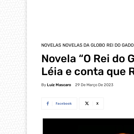
NOVELAS
NOVELAS DA GLOBO
REI DO GADO
Novela “O Rei do G
Léia e conta que 
By
Luiz Mascaro
29 De Março De 2023
Facebook
X