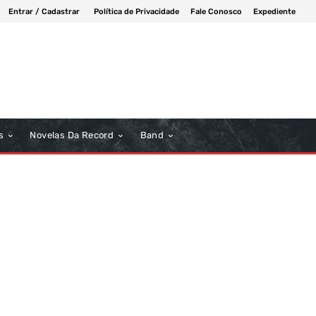
Entrar / Cadastrar
Política de Privacidade
Fale Conosco
Expediente
s
Novelas Da Record
Band