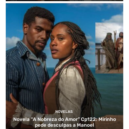
NOVELAS
Novela “A Nobreza do Amor” Cp122: Mirinho
pede desculpas a Manoel