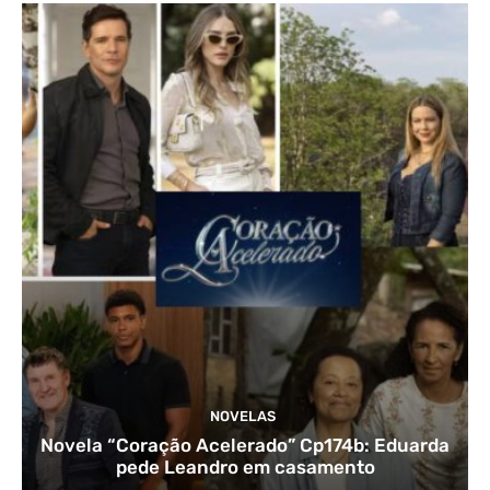
NOVELAS
Novela “Coração Acelerado” Cp174b: Eduarda
pede Leandro em casamento