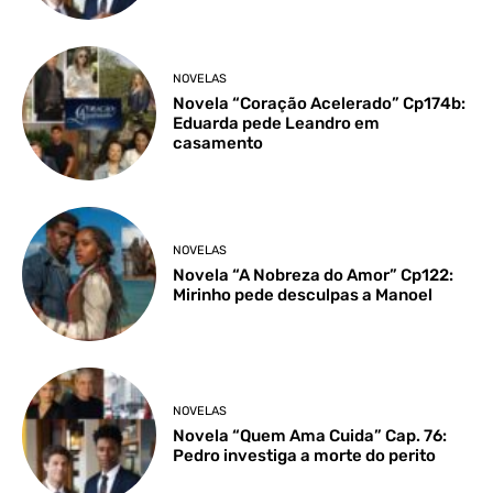
NOVELAS
Novela “Coração Acelerado” Cp174b:
Eduarda pede Leandro em
casamento
NOVELAS
Novela “A Nobreza do Amor” Cp122:
Mirinho pede desculpas a Manoel
NOVELAS
Novela “Quem Ama Cuida” Cap. 76:
Pedro investiga a morte do perito