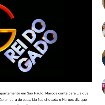
u apartamento em São Paulo. Marcos conta para Lia que
ãe embora de casa. Lia fica chocada e Marcos diz que