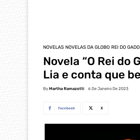
NOVELAS
NOVELAS DA GLOBO
REI DO GADO
Novela “O Rei do 
Lia e conta que be
By
Martha Ramazotti
6 De Janeiro De 2023
Facebook
X