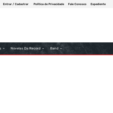
Entrar / Cadastrar
Política de Privacidade
Fale Conosco
Expediente
s
Novelas Da Record
Band