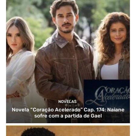
NOVELAS
Novela “Coração Acelerado” Cap. 174: Naiane
sofre com a partida de Gael