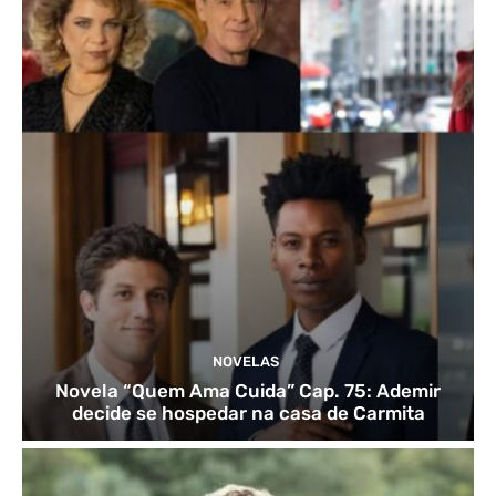
NOVELAS
Novela “Quem Ama Cuida” Cap. 75: Ademir
decide se hospedar na casa de Carmita