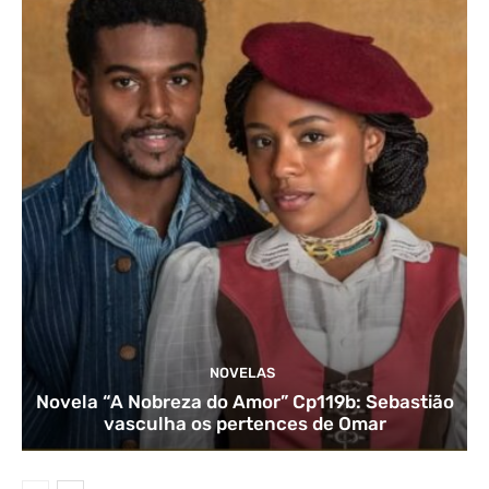
NOVELAS
Novela “A Nobreza do Amor” Cp119b: Sebastião
vasculha os pertences de Omar