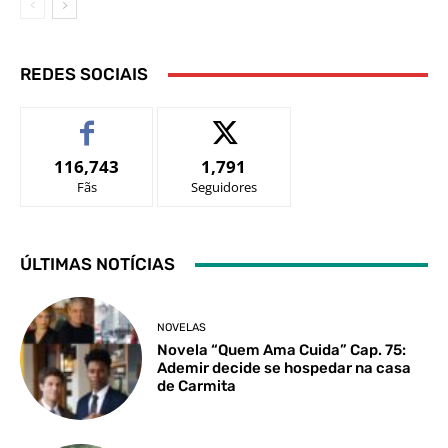
REDES SOCIAIS
116,743
1,791
Fãs
Seguidores
ÚLTIMAS NOTÍCIAS
NOVELAS
Novela “Quem Ama Cuida” Cap. 75:
Ademir decide se hospedar na casa
de Carmita