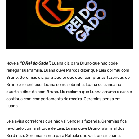
Novela
“O Rei do Gado”
: Luana diz para Bruno que não pode
renegar sua família. Luana ouve Marcos dizer que Léia dormiu com
Bruno. Geremias diz para Judite que quer comprar as fazendas de
Bruno e reconhecer Luana como sobrinha. Luana se tranca no
quarto e discute com Bruno. Lia reclama que Luana arruma a casa e
continua com comportamento de roceira. Geremias pensa em
Luana.
Léia avisa corretores que não vai vender a fazenda. Geremias fica
revoltado com a atitude de Léia. Luana ouve Bruno falar mal dos
Berdinazi. Geremias conta para Rafaela que vai buscar Luana.