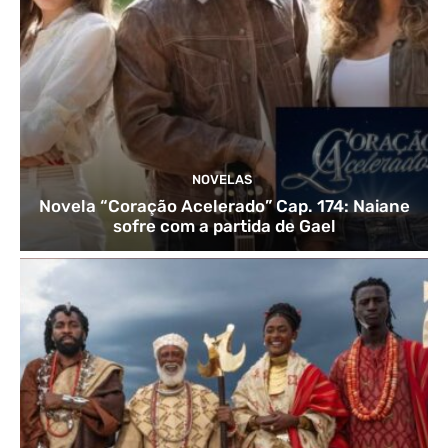
NOVELAS
Novela “Coração Acelerado” Cap. 174: Naiane
sofre com a partida de Gael