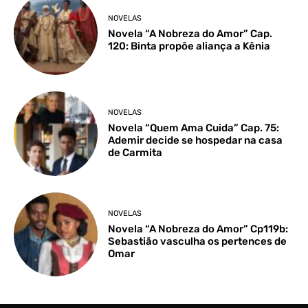
NOVELAS
Novela “A Nobreza do Amor” Cap.
120: Binta propõe aliança a Kênia
NOVELAS
Novela “Quem Ama Cuida” Cap. 75:
Ademir decide se hospedar na casa
de Carmita
NOVELAS
Novela “A Nobreza do Amor” Cp119b:
Sebastião vasculha os pertences de
Omar