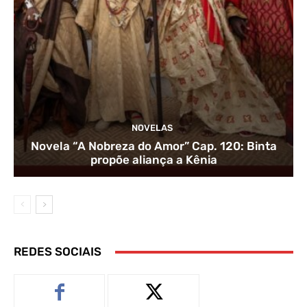
NOVELAS
Novela “A Nobreza do Amor” Cap. 120: Binta
propõe aliança a Kênia
REDES SOCIAIS