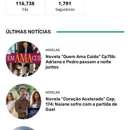
116,738
1,791
Fãs
Seguidores
ÚLTIMAS NOTÍCIAS
NOVELAS
Novela “Quem Ama Cuida” Cp75b:
Adriana e Pedro passam a noite
juntos
NOVELAS
Novela “Coração Acelerado” Cap.
174: Naiane sofre com a partida de
Gael