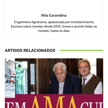
Rita Carandina
Engenheira Agrônoma, apaixonada por entretenimento.
Escreve sobre novelas desde 2012. Grava e assiste todas as
novelas, todos os dias.
ARTIGOS RELACIONADOS