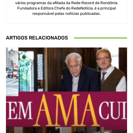
vários programas da afiliada da Rede Record de Rondônia.
Fundadora e Editora Chefe do RedeNotícia, é a principal
responsável pelas notícias publicadas.
ARTIGOS RELACIONADOS