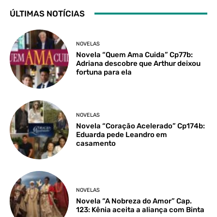
ÚLTIMAS NOTÍCIAS
NOVELAS
Novela “Quem Ama Cuida” Cp77b:
Adriana descobre que Arthur deixou
fortuna para ela
NOVELAS
Novela “Coração Acelerado” Cp174b:
Eduarda pede Leandro em
casamento
NOVELAS
Novela “A Nobreza do Amor” Cap.
123: Kênia aceita a aliança com Binta