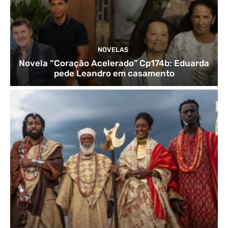
NOVELAS
Novela “Coração Acelerado” Cp174b: Eduarda
pede Leandro em casamento