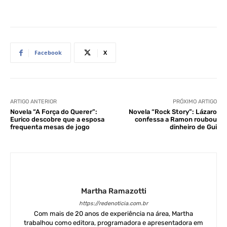
Facebook
X
ARTIGO ANTERIOR
PRÓXIMO ARTIGO
Novela “A Força do Querer”:
Novela “Rock Story”: Lázaro
Eurico descobre que a esposa
confessa a Ramon roubou
frequenta mesas de jogo
dinheiro de Gui
Martha Ramazotti
https://redenoticia.com.br
Com mais de 20 anos de experiência na área, Martha
trabalhou como editora, programadora e apresentadora em