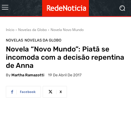
Início
Novelas da Globo
Novela Novo Mundo
NOVELAS
NOVELAS DA GLOBO
Novela “Novo Mundo”: Piatã se
incomoda com a decisão repentina
de Anna
By
Martha Ramazotti
19 De Abril De 2017
Facebook
X