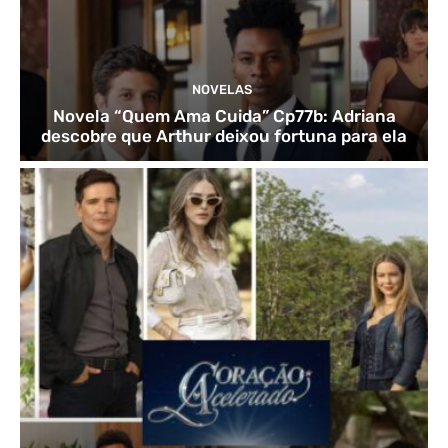
NOVELAS
Novela “Quem Ama Cuida” Cp77b: Adriana
descobre que Arthur deixou fortuna para ela