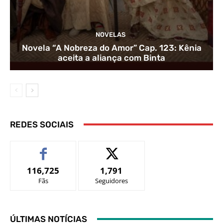
NOVELAS
Novela “A Nobreza do Amor” Cap. 123: Kênia
aceita a aliança com Binta
REDES SOCIAIS
116,725
1,791
Fãs
Seguidores
ÚLTIMAS NOTÍCIAS