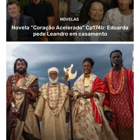
NOVELAS
Novela “Coração Acelerado” Cp174b: Eduarda
pede Leandro em casamento