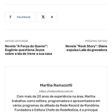
Facebook
X
ARTIGO ANTERIOR
PRÓXIMO ARTIGO
Novela “A Força do Querer”:
Novela “Rock Story”: Diana
Eugênio questiona Joyce
expulsa Laila da gravadora
sobre a ida de Irene a sua casa
Martha Ramazotti
https://redenoticia.com.br
Com mais de 20 anos de experiência na área, Martha
trabalhou como editora, programadora e apresentadora em
vários programas da afiliada da Rede Record de Rondônia.
Fundadora e Editora Chefe do RedeNotícia, é a principal