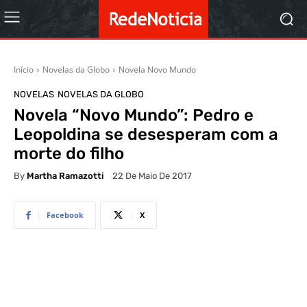
Início
Novelas da Globo
Novela Novo Mundo
NOVELAS
NOVELAS DA GLOBO
Novela “Novo Mundo”: Pedro e
Leopoldina se desesperam com a
morte do filho
By
Martha Ramazotti
22 De Maio De 2017
Facebook
X