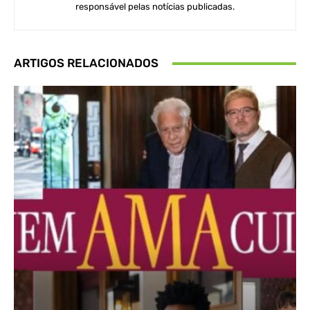
responsável pelas notícias publicadas.
ARTIGOS RELACIONADOS