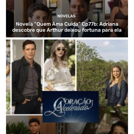
NOVELAS
Novela “Quem Ama Cuida” Cp77b: Adriana
descobre que Arthur deixou fortuna para ela