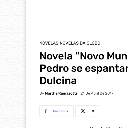
NOVELAS
NOVELAS DA GLOBO
Novela “Novo Mun
Pedro se espantam
Dulcina
By
Martha Ramazotti
21 De Abril De 2017
Facebook
X