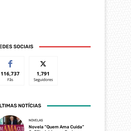
EDES SOCIAIS
116,737
1,791
Fãs
Seguidores
LTIMAS NOTÍCIAS
NOVELAS
Novela “Quem Ama Cuida”