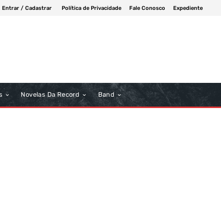
Entrar / Cadastrar
Política de Privacidade
Fale Conosco
Expediente
s
Novelas Da Record
Band