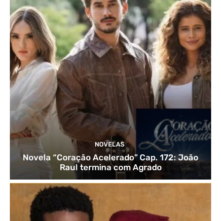
NOVELAS
Novela “Coração Acelerado” Cap. 172: João
Raul termina com Agrado