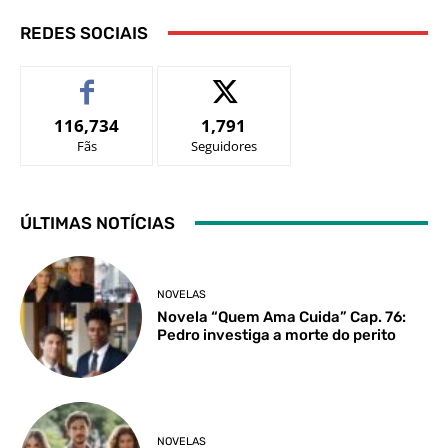
REDES SOCIAIS
116,734
1,791
Fãs
Seguidores
ÚLTIMAS NOTÍCIAS
NOVELAS
Novela “Quem Ama Cuida” Cap. 76:
Pedro investiga a morte do perito
NOVELAS