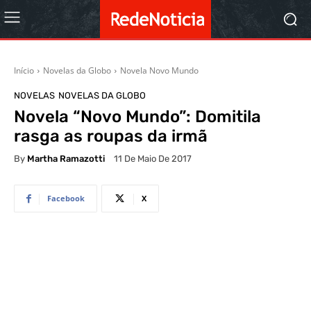
Início
Novelas da Globo
Novela Novo Mundo
NOVELAS
NOVELAS DA GLOBO
Novela “Novo Mundo”: Domitila
rasga as roupas da irmã
By
Martha Ramazotti
11 De Maio De 2017
Facebook
X