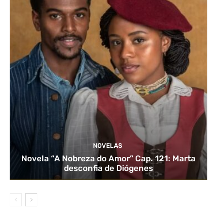
NOVELAS
Novela “A Nobreza do Amor” Cap. 121: Marta
desconfia de Diógenes