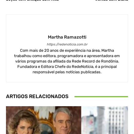
Martha Ramazotti
https://redenoticia.com.br
Com mais de 20 anos de experiência na área, Martha
trabalhou como editora, programadora e apresentadora em
vários programas da afiliada da Rede Record de Rondônia.
Fundadora e Editora Chefe do RedeNotícia, é a principal
responsável pelas notícias publicadas.
ARTIGOS RELACIONADOS