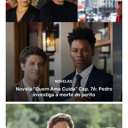
NOVELAS
Novela “Quem Ama Cuida” Cap. 76: Pedro
investiga a morte do perito