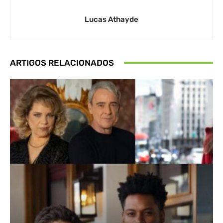
Lucas Athayde
ARTIGOS RELACIONADOS