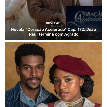
NOVELAS
Novela “Coração Acelerado” Cap. 172: João
Raul termina com Agrado