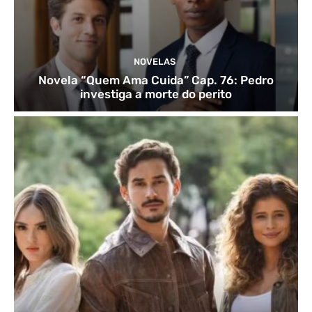
NOVELAS
Novela “Quem Ama Cuida” Cap. 76: Pedro
investiga a morte do perito