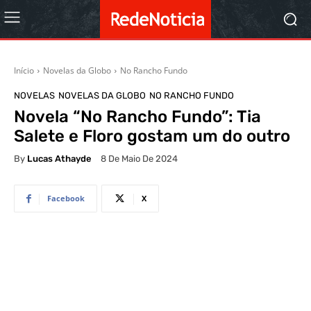
Início
Novelas da Globo
No Rancho Fundo
NOVELAS
NOVELAS DA GLOBO
NO RANCHO FUNDO
Novela “No Rancho Fundo”: Tia
Salete e Floro gostam um do outro
By
Lucas Athayde
8 De Maio De 2024
Facebook
X