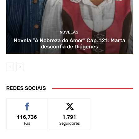
NOVELAS
Novela “A Nobreza do Amor” Cap. 121: Marta
desconfia de Diógenes
REDES SOCIAIS
116,736
1,791
Fãs
Seguidores