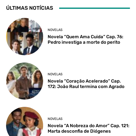
ÚLTIMAS NOTÍCIAS
NOVELAS
Novela “Quem Ama Cuida” Cap. 76:
Pedro investiga a morte do perito
NOVELAS
Novela “Coração Acelerado” Cap.
172: João Raul termina com Agrado
NOVELAS
Novela “A Nobreza do Amor” Cap. 121:
Marta desconfia de Diógenes