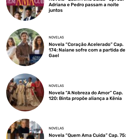
Adriana e Pedro passam a noite
juntos
NOVELAS
Novela “Coração Acelerado” Cap.
174: Naiane sofre com a partida de
Gael
NOVELAS
Novela “A Nobreza do Amor” Cap.
120: Binta propõe aliança a Kênia
NOVELAS
Novela “Quem Ama Cuida” Cap. 75: