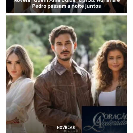
Pedro passam a noite juntos
NOVELAS