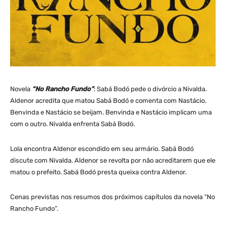
Novela
“No Rancho Fundo”
: Sabá Bodó pede o divórcio a Nivalda.
Aldenor acredita que matou Sabá Bodó e comenta com Nastácio.
Benvinda e Nastácio se beijam. Benvinda e Nastácio implicam uma
com o outro. Nivalda enfrenta Sabá Bodó.
Lola encontra Aldenor escondido em seu armário. Sabá Bodó
discute com Nivalda. Aldenor se revolta por não acreditarem que ele
matou o prefeito. Sabá Bodó presta queixa contra Aldenor.
Cenas previstas nos resumos dos próximos capítulos da novela “No
Rancho Fundo”.