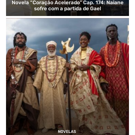
Novela “Coração Acelerado” Cap. 174: Naiane
sofre com a partida de Gael
NOVELAS