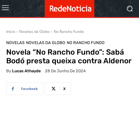
Início
Novelas da Globo
No Rancho Fundo
NOVELAS
NOVELAS DA GLOBO
NO RANCHO FUNDO
Novela “No Rancho Fundo”: Sabá
Bodó presta queixa contra Aldenor
By
Lucas Athayde
28 De Junho De 2024
Facebook
X