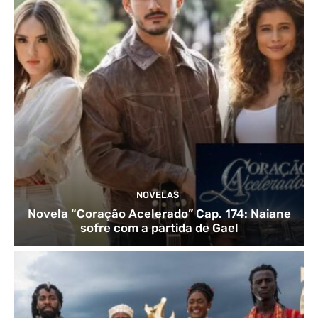
NOVELAS
Novela “Coração Acelerado” Cap. 174: Naiane
sofre com a partida de Gael