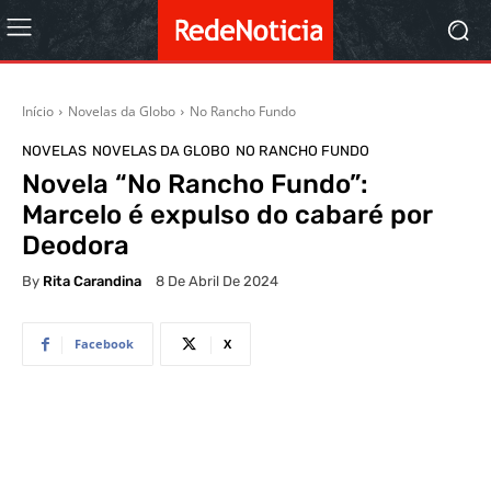
Início
Novelas da Globo
No Rancho Fundo
NOVELAS
NOVELAS DA GLOBO
NO RANCHO FUNDO
Novela “No Rancho Fundo”:
Marcelo é expulso do cabaré por
Deodora
By
Rita Carandina
8 De Abril De 2024
Facebook
X