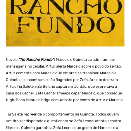
Novela
“No Rancho Fundo”
: Marcelo e Quinota se admiram por
mensagens no celular. Artur alerta Marcelo sobre o povo do sertão.
Artur comenta com Marcelo que ele precisa trabalhar. Marcelo e
Quinota se encontram e são flagrados por Zefa. Ariosto destrata
Artur. Tia Salete e Zé Beltino capturam Jordão, que espreitava a
casa dos Leonel. Zefa Leonel ameaça capar Marcelo, que consegue
fugir. Dona Manuela briga com Ariosto por conta de Artur e Marcelo.
Tia Salete repreende o comportamento de Quinota. Todos ouvem
um tiro ser disparado e questionam se Zefa Leonel atentou contra
Marcelo. Quinota garante a Zefa Leonel que gosta de Marcelo, e a