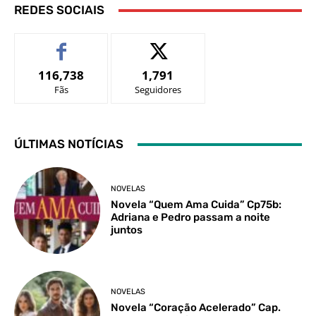
REDES SOCIAIS
116,738
1,791
Fãs
Seguidores
ÚLTIMAS NOTÍCIAS
NOVELAS
Novela “Quem Ama Cuida” Cp75b:
Adriana e Pedro passam a noite
juntos
NOVELAS
Novela “Coração Acelerado” Cap.