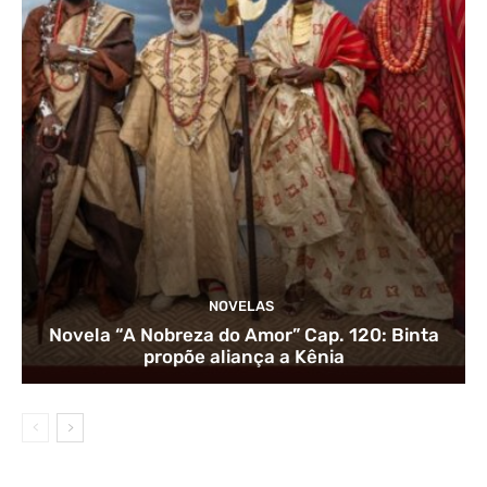
NOVELAS
Novela “A Nobreza do Amor” Cap. 120: Binta
propõe aliança a Kênia