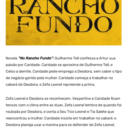
Novela
“No Rancho Fundo”
: Guilherme Tell confessa a Artur sua
paixão por Caridade. Caridade se aproxima de Guilherme Tell, e
Celso a demite. Caridade pede emprego a Deodora, sem saber o tipo
de negócio gerido pela mulher. Caridade começa a trabalhar no
cabaré de Deodora, e Zefa Leonel repreende a prima.
Zefa Leonel e Deodora se reconhecem. Vespertino e Caridade ficam
tensos com o clima entre as duas. Zefa Leonel lembra de quando foi
roubada por Deodora, e conta a Seu Tico Leonel e Tia Salete que
reencontrou a mulher. Caridade insiste em trabalhar no cabaré, e
Deodora planeja usar a menina para se defender de Zefa Leonel.