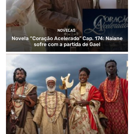
NOVELAS
Novela “Coração Acelerado” Cap. 174: Naiane
sofre com a partida de Gael