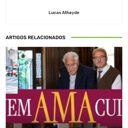
Lucas Athayde
ARTIGOS RELACIONADOS