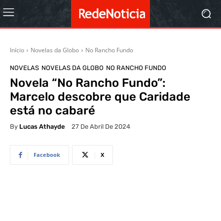
Início
Novelas da Globo
No Rancho Fundo
NOVELAS
NOVELAS DA GLOBO
NO RANCHO FUNDO
Novela “No Rancho Fundo”:
Marcelo descobre que Caridade
está no cabaré
By
Lucas Athayde
27 De Abril De 2024
Facebook
X