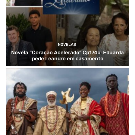
NOVELAS
Novela “Coração Acelerado” Cp174b: Eduarda
pede Leandro em casamento