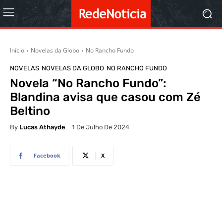
Início
Novelas da Globo
No Rancho Fundo
NOVELAS
NOVELAS DA GLOBO
NO RANCHO FUNDO
Novela “No Rancho Fundo”:
Blandina avisa que casou com Zé
Beltino
By
Lucas Athayde
1 De Julho De 2024
Facebook
X