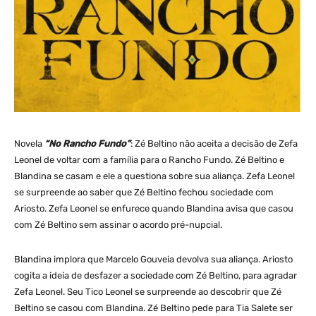
Novela
“No Rancho Fundo”
: Zé Beltino não aceita a decisão de Zefa
Leonel de voltar com a família para o Rancho Fundo. Zé Beltino e
Blandina se casam e ele a questiona sobre sua aliança. Zefa Leonel
se surpreende ao saber que Zé Beltino fechou sociedade com
Ariosto. Zefa Leonel se enfurece quando Blandina avisa que casou
com Zé Beltino sem assinar o acordo pré-nupcial.
Blandina implora que Marcelo Gouveia devolva sua aliança. Ariosto
cogita a ideia de desfazer a sociedade com Zé Beltino, para agradar
Zefa Leonel. Seu Tico Leonel se surpreende ao descobrir que Zé
Beltino se casou com Blandina. Zé Beltino pede para Tia Salete ser