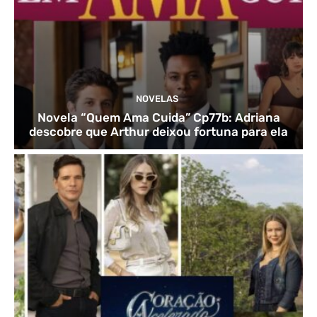
NOVELAS
Novela “Quem Ama Cuida” Cp77b: Adriana
descobre que Arthur deixou fortuna para ela