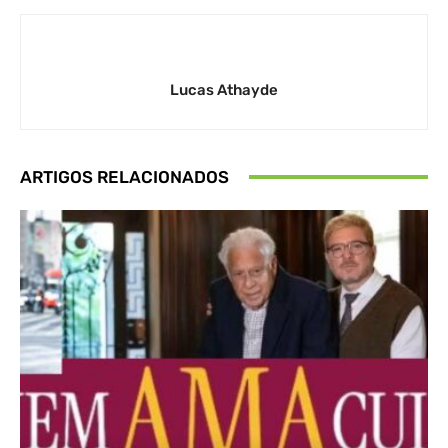
Lucas Athayde
ARTIGOS RELACIONADOS