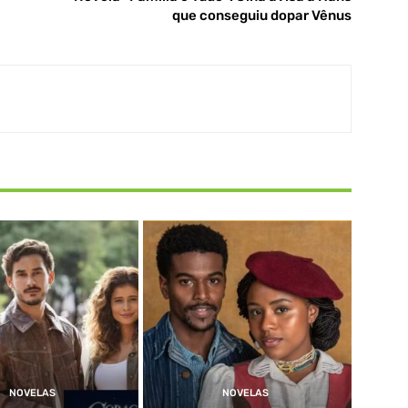
que conseguiu dopar Vênus
NOVELAS
NOVELAS