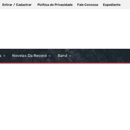
Entrar / Cadastrar
Política de Privacidade
Fale Conosco
Expediente
s
Novelas Da Record
Band