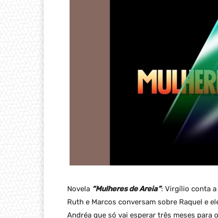
Novela
“Mulheres de Areia”
: Virgílio conta
Ruth e Marcos conversam sobre Raquel e ele 
Andréa que só vai esperar três meses para 