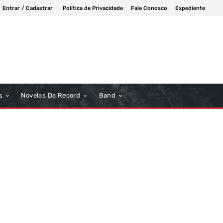
Entrar / Cadastrar
Política de Privacidade
Fale Conosco
Expediente
s
Novelas Da Record
Band