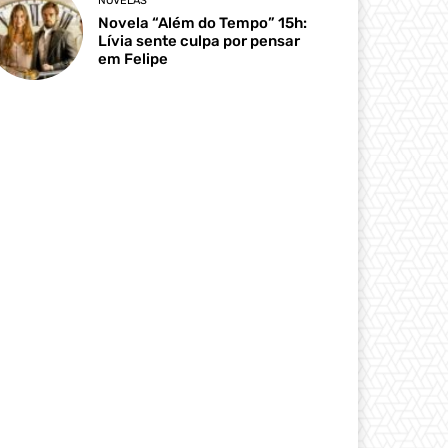
NOVELAS
Novela “Além do Tempo” 15h:
Lívia sente culpa por pensar
em Felipe