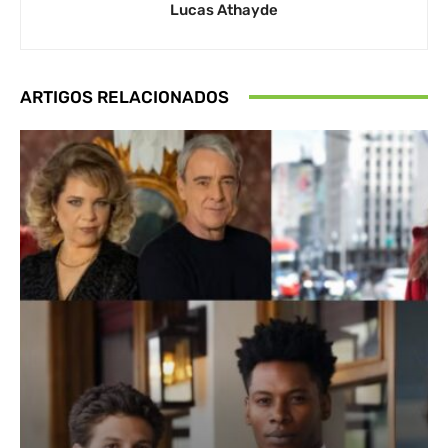
Lucas Athayde
ARTIGOS RELACIONADOS