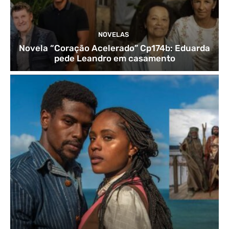
NOVELAS
Novela “Coração Acelerado” Cp174b: Eduarda
pede Leandro em casamento