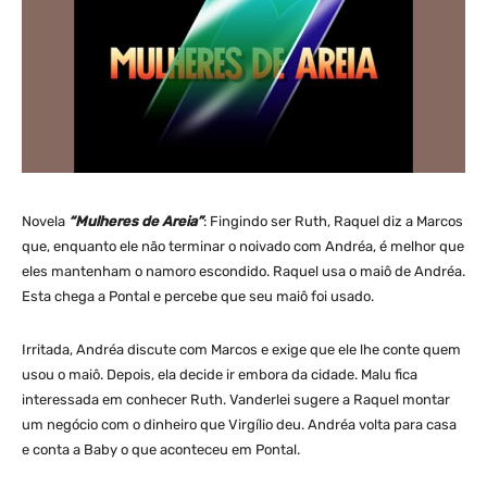
Novela
“Mulheres de Areia”
: Fingindo ser Ruth, Raquel diz a Marcos
que, enquanto ele não terminar o noivado com Andréa, é melhor que
eles mantenham o namoro escondido. Raquel usa o maiô de Andréa.
Esta chega a Pontal e percebe que seu maiô foi usado.
Irritada, Andréa discute com Marcos e exige que ele lhe conte quem
usou o maiô. Depois, ela decide ir embora da cidade. Malu fica
interessada em conhecer Ruth. Vanderlei sugere a Raquel montar
um negócio com o dinheiro que Virgílio deu. Andréa volta para casa
e conta a Baby o que aconteceu em Pontal.