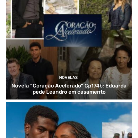
NOVELAS
Novela “Coração Acelerado” Cp174b: Eduarda
pede Leandro em casamento