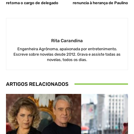
retoma o cargo de delegado
renuncia à herança de Paulino
Rita Carandina
Engenheira Agrônoma, apaixonada por entretenimento.
Escreve sobre novelas desde 2012. Grava e assiste todas as
novelas, todos os dias.
ARTIGOS RELACIONADOS