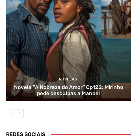
NOVELAS
Novela “A Nobreza do Amor” Cp122: Mirinho
pede desculpas a Manoel
REDES SOCIAIS