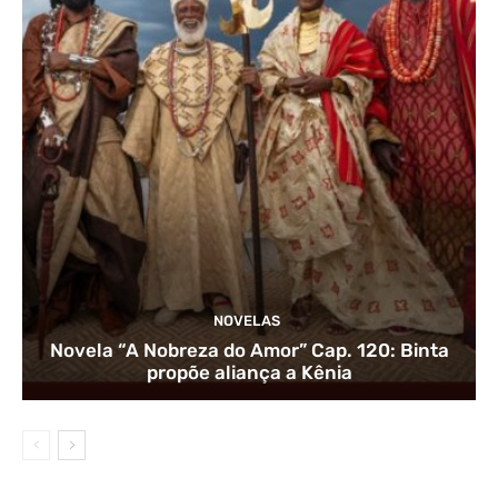
NOVELAS
Novela “A Nobreza do Amor” Cap. 120: Binta
propõe aliança a Kênia