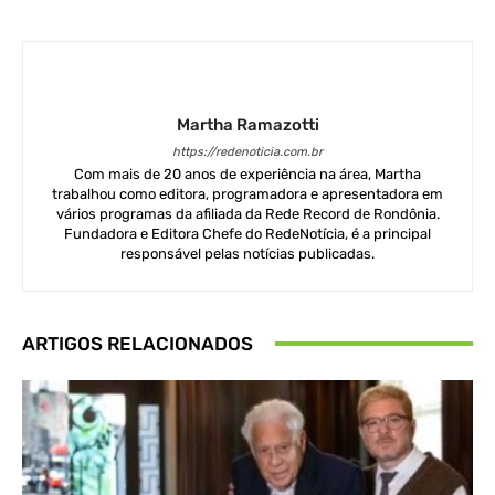
Martha Ramazotti
https://redenoticia.com.br
Com mais de 20 anos de experiência na área, Martha
trabalhou como editora, programadora e apresentadora em
vários programas da afiliada da Rede Record de Rondônia.
Fundadora e Editora Chefe do RedeNotícia, é a principal
responsável pelas notícias publicadas.
ARTIGOS RELACIONADOS