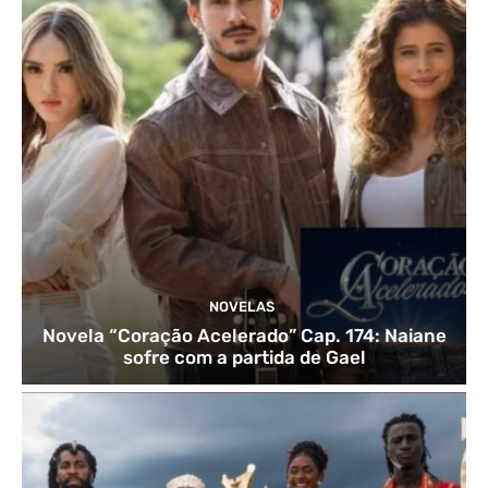
NOVELAS
Novela “Coração Acelerado” Cap. 174: Naiane
sofre com a partida de Gael