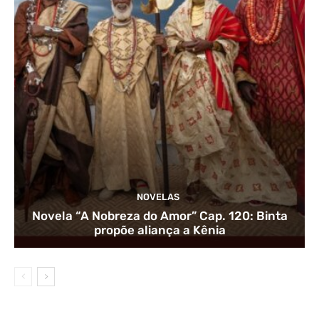
NOVELAS
Novela “A Nobreza do Amor” Cap. 120: Binta
propõe aliança a Kênia