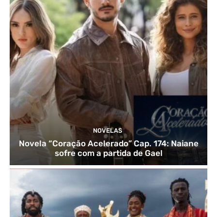
NOVELAS
Novela “Coração Acelerado” Cap. 174: Naiane
sofre com a partida de Gael