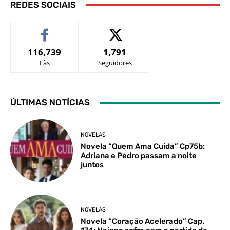
REDES SOCIAIS
116,739
1,791
Fãs
Seguidores
ÚLTIMAS NOTÍCIAS
NOVELAS
Novela “Quem Ama Cuida” Cp75b:
Adriana e Pedro passam a noite
juntos
NOVELAS
Novela “Coração Acelerado” Cap.