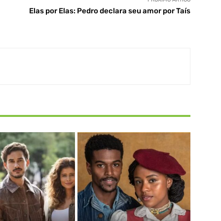
Elas por Elas: Pedro declara seu amor por Taís