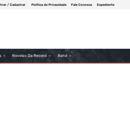
trar / Cadastrar
Política de Privacidade
Fale Conosco
Expediente
s
Novelas Da Record
Band