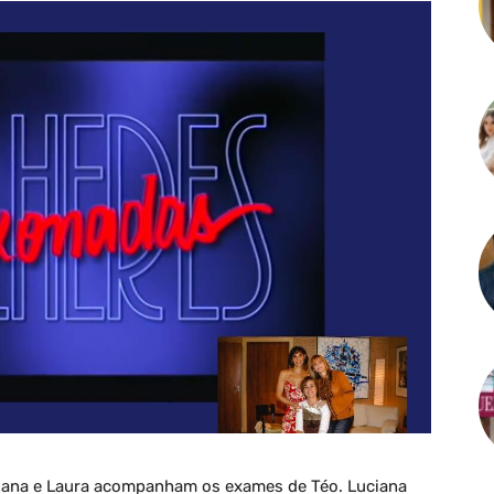
ciana e Laura acompanham os exames de Téo. Luciana