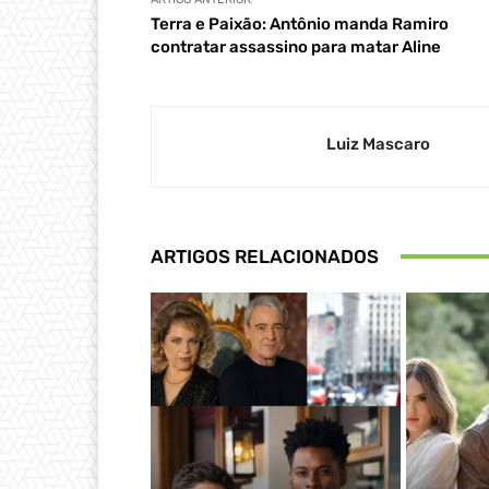
Terra e Paixão: Antônio manda Ramiro
contratar assassino para matar Aline
Luiz Mascaro
ARTIGOS RELACIONADOS