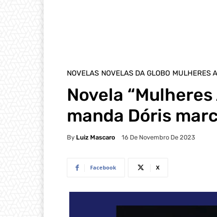
NOVELAS
NOVELAS DA GLOBO
MULHERES 
Novela “Mulheres
manda Dóris marc
By
Luiz Mascaro
16 De Novembro De 2023
Facebook
X