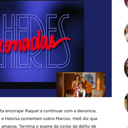
nta encorajar Raquel a continuar com a denúncia.
da e Heloísa comentam sobre Marcos. Helô diz que
a amasse. Termina o exame de corpo de delito de