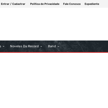
Entrar / Cadastrar
Política de Privacidade
Fale Conosco
Expediente
s
Novelas Da Record
Band