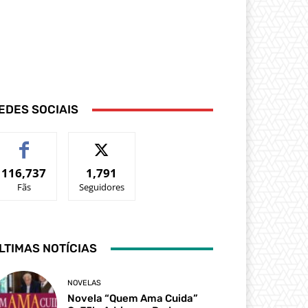
EDES SOCIAIS
116,737
1,791
Fãs
Seguidores
LTIMAS NOTÍCIAS
NOVELAS
Novela “Quem Ama Cuida”